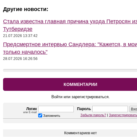
Другие новости:
Стала известна главная причина ухода Петросян и
Тутберидзе
21.07.2026 13:37:42
Предсмертное интервью Сандлера: "Кажется, в мои
только началось"
28.07.2026 16:26:56
КОММЕНТАРИИ
Войти или зарегистрироваться.
Логин
Пароль
или E-mail
Забыли пароль?
|
Зарегистрироват
Запомнить
Комментариев нет