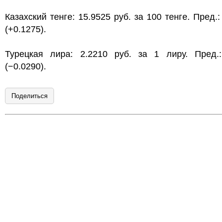
Казахский тенге: 15.9525 руб. за 100 тенге. Пред.:
(+0.1275).
Турецкая лира: 2.2210 руб. за 1 лиру. Пред.:
(−0.0290).
Поделиться