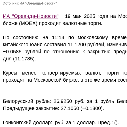
Источник:
ИА "Ореанда-Новости"
ИА "Ореанда-Новости"
19 мая 2025 года на Мос
бирже (MOEX) проходят валютные торги.
По состоянию на 11:14 по московскому време
китайского юаня составил 11.1200 рублей, измени
−0.0585 рублей по отношению к закрытию пред
дня (11.1785).
Курсы менее конвертируемых валют, торги к
проходят на Московской бирже, в это же время сос
Белорусский рубль: 26.9250 руб. за 1 рубль Бел
Предыдущее закрытие: 27.1050 (−0.1800).
Гонконгский доллар: руб. за 1 доллар. Пред.: ().