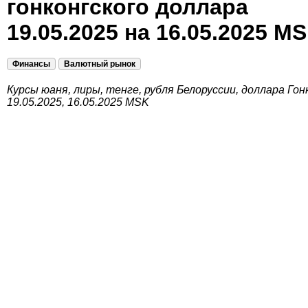
гонконгского доллара
19.05.2025 на 16.05.2025 M
Финансы
Валютный рынок
Курсы юаня, лиры, тенге, рубля Белоруссии, доллара Гон
19.05.2025, 16.05.2025 MSK