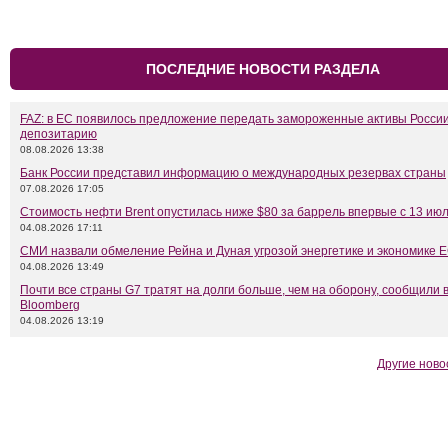
ПОСЛЕДНИЕ НОВОСТИ РАЗДЕЛА
FAZ: в ЕС появилось предложение передать замороженные активы Росси
депозитарию
08.08.2026 13:38
Банк России представил информацию о международных резервах страны
07.08.2026 17:05
Стоимость нефти Brent опустилась ниже $80 за баррель впервые с 13 ию
04.08.2026 17:11
СМИ назвали обмеление Рейна и Дуная угрозой энергетике и экономике 
04.08.2026 13:49
Почти все страны G7 тратят на долги больше, чем на оборону, сообщили 
Bloomberg
04.08.2026 13:19
Другие ново