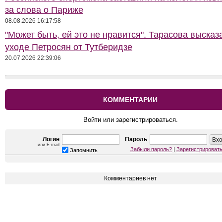
за слова о Париже
08.08.2026 16:17:58
"Может быть, ей это не нравится". Тарасова высказ
уходе Петросян от Тутберидзе
20.07.2026 22:39:06
КОММЕНТАРИИ
Войти или зарегистрироваться.
Логин
Пароль
или E-mail
Забыли пароль?
|
Зарегистрироват
Запомнить
Комментариев нет