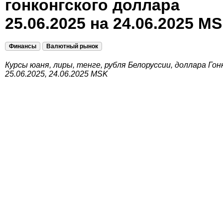
гонконгского доллара
25.06.2025 на 24.06.2025 M
Финансы
Валютный рынок
Курсы юаня, лиры, тенге, рубля Белоруссии, доллара Гон
25.06.2025, 24.06.2025 MSK