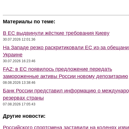
Материалы по теме:
В ЕС выдвинули жёсткие требования Киеву
30.07.2026 12:01:36
На Западе резко раскритиковали ЕС из-за обещани
Украине
30.07.2026 16:23:46
FAZ: в ЕС появилось предложение передать
замороженные активы России новому депозитарию
08.08.2026 13:38:46
Банк России представил информацию о междунар
резервах страны
07.08.2026 17:05:43
Другие новости:
Российского спортсмена заставили на коленях изв