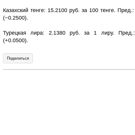
Казахский тенге: 15.2100 руб. за 100 тенге. Пред.:
(−0.2500).
Турецкая лира: 2.1380 руб. за 1 лиру. Пред.:
(+0.0500).
Поделиться