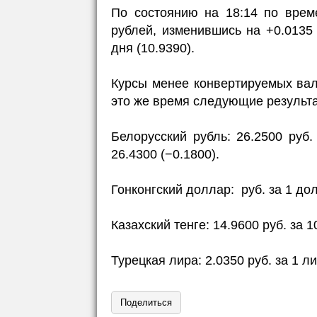
По состоянию на 18:14 по врем
рублей, изменившись на +0.013
дня (10.9390).
Курсы менее конвертируемых вал
это же время следующие результ
Белорусский рубль: 26.2500 руб
26.4300 (−0.1800).
Гонконгский доллар: руб. за 1 долл
Казахский тенге: 14.9600 руб. за 1
Турецкая лира: 2.0350 руб. за 1 ли
Поделиться