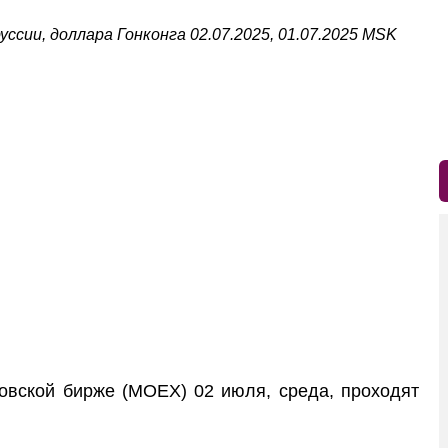
уссии, доллара Гонконга 02.07.2025, 01.07.2025 MSK
ской бирже (MOEX) 02 июля, среда, проходят