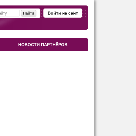
Войти на сайт
НОВОСТИ ПАРТНЁРОВ