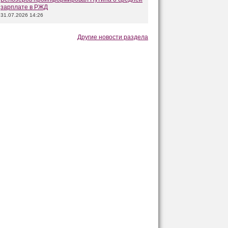
зарплате в РЖД
31.07.2026 14:26
Другие новости раздела