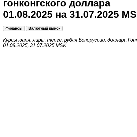
гонконгского доллара
01.08.2025 на 31.07.2025 M
Финансы
Валютный рынок
Курсы юаня, лиры, тенге, рубля Белоруссии, доллара Гон
01.08.2025, 31.07.2025 MSK