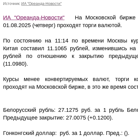
Источник:
ИА "Ореанда-Новости"
ИА "Ореанда-Новости"
На Московской бирже 
01.08.2025 (четверг) проходят торги валютой.
По состоянию на 11:14 по времени Москвы ку
Китая составил 11.1065 рублей, изменившись на
рублей по отношению к закрытию предыдущ
(11.0980).
Курсы менее конвертируемых валют, торги к
проходят на Московской бирже, в это же время сос
Белорусский рубль: 27.1275 руб. за 1 рубль Бел
Предыдущее закрытие: 27.0075 (+0.1200).
Гонконгский доллар: руб. за 1 доллар. Пред.: ().