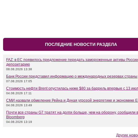
ПОСЛЕДНИЕ НОВОСТИ РАЗДЕЛА
FAZ: в ЕС появилось предложение передать замороженные активы Росси
депозитарию
08.08.2026 13:38
Банк России представил информацию о международных резервах страны
07.08.2026 17:05
Стоимость нефти Brent опустилась ниже $80 за баррель впервые с 13 ию
04.08.2026 17:11
СМИ назвали обмеление Рейна и Дуная угрозой энергетике и экономике 
04.08.2026 13:49
Почти все страны G7 тратят на долги больше, чем на оборону, сообщили 
Bloomberg
04.08.2026 13:19
Другие ново