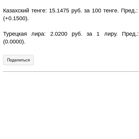
Казахский тенге: 15.1475 руб. за 100 тенге. Пред.:
(+0.1500).
Турецкая лира: 2.0200 руб. за 1 лиру. Пред.:
(0.0000).
Поделиться