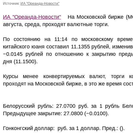
Источник:
ИА "Ореанда-Новости"
ИА "Ореанда-Новости"
На Московской бирже (M
августа, среда, проходят валютные торги.
По состоянию на 11:14 по московскому време
китайского юаня составил 11.1355 рублей, измени
−0.0145 рублей по отношению к закрытию пред
дня (11.1500).
Курсы менее конвертируемых валют, торги к
проходят на Московской бирже, в это же время сос
Белорусский рубль: 27.0700 руб. за 1 рубль Бел
Предыдущее закрытие: 27.0800 (−0.0100).
Гонконгский доллар: руб. за 1 доллар. Пред.: ().