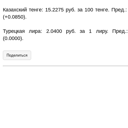
Казахский тенге: 15.2275 руб. за 100 тенге. Пред.:
(+0.0850).
Турецкая лира: 2.0400 руб. за 1 лиру. Пред.:
(0.0000).
Поделиться