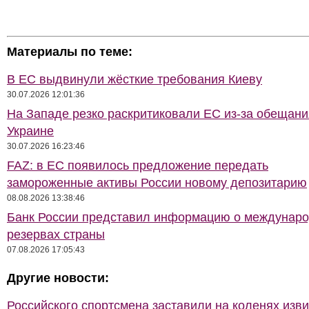
Материалы по теме:
В ЕС выдвинули жёсткие требования Киеву
30.07.2026 12:01:36
На Западе резко раскритиковали ЕС из-за обещани
Украине
30.07.2026 16:23:46
FAZ: в ЕС появилось предложение передать
замороженные активы России новому депозитарию
08.08.2026 13:38:46
Банк России представил информацию о междунар
резервах страны
07.08.2026 17:05:43
Другие новости:
Российского спортсмена заставили на коленях изв