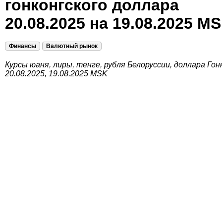
гонконгского доллара
20.08.2025 на 19.08.2025 M
Финансы
Валютный рынок
Курсы юаня, лиры, тенге, рубля Белоруссии, доллара Гон
20.08.2025, 19.08.2025 MSK