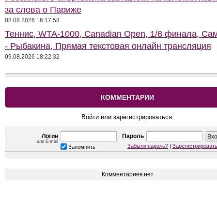
за слова о Париже
08.08.2026 16:17:58
Теннис, WTA-1000, Сanadian Open, 1/8 финала, Са
- Рыбакина, Прямая текстовая онлайн трансляция
09.08.2026 18:22:32
КОММЕНТАРИИ
Войти или зарегистрироваться.
Логин
Пароль
или E-mail
Забыли пароль?
|
Зарегистрироват
Запомнить
Комментариев нет