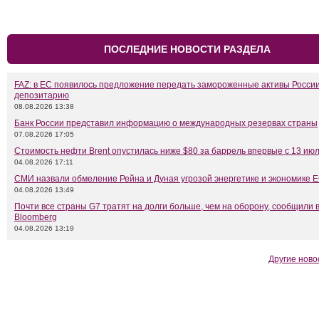
ПОСЛЕДНИЕ НОВОСТИ РАЗДЕЛА
FAZ: в ЕС появилось предложение передать замороженные активы Росси
депозитарию
08.08.2026 13:38
Банк России представил информацию о международных резервах страны
07.08.2026 17:05
Стоимость нефти Brent опустилась ниже $80 за баррель впервые с 13 ию
04.08.2026 17:11
СМИ назвали обмеление Рейна и Дуная угрозой энергетике и экономике 
04.08.2026 13:49
Почти все страны G7 тратят на долги больше, чем на оборону, сообщили 
Bloomberg
04.08.2026 13:19
Другие ново