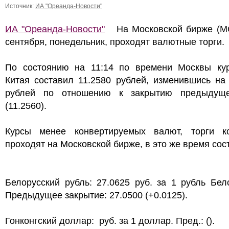
Источник:
ИА "Ореанда-Новости"
ИА "Ореанда-Новости"
На Московской бирже (M
сентября, понедельник, проходят валютные торги.
По состоянию на 11:14 по времени Москвы ку
Китая составил 11.2580 рублей, изменившись на
рублей по отношению к закрытию предыдущ
(11.2560).
Курсы менее конвертируемых валют, торги к
проходят на Московской бирже, в это же время сос
Белорусский рубль: 27.0625 руб. за 1 рубль Бел
Предыдущее закрытие: 27.0500 (+0.0125).
Гонконгский доллар: руб. за 1 доллар. Пред.: ().