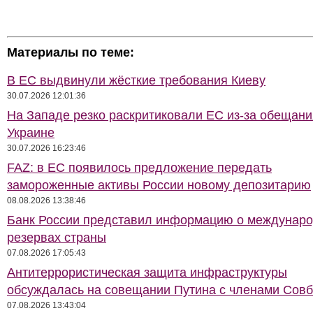
Материалы по теме:
В ЕС выдвинули жёсткие требования Киеву
30.07.2026 12:01:36
На Западе резко раскритиковали ЕС из-за обещани
Украине
30.07.2026 16:23:46
FAZ: в ЕС появилось предложение передать
замороженные активы России новому депозитарию
08.08.2026 13:38:46
Банк России представил информацию о междунар
резервах страны
07.08.2026 17:05:43
Антитеррористическая защита инфраструктуры
обсуждалась на совещании Путина с членами Совб
07.08.2026 13:43:04