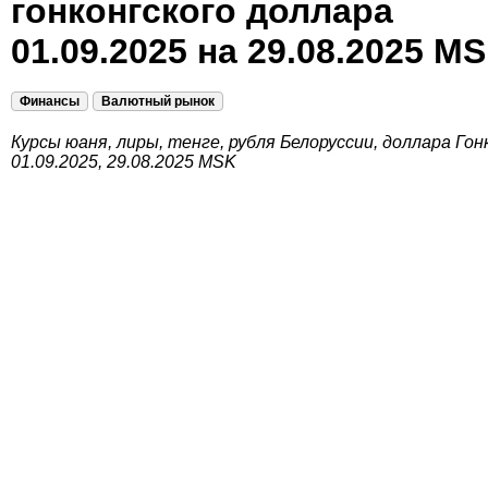
гонконгского доллара
01.09.2025 на 29.08.2025 M
Финансы
Валютный рынок
Курсы юаня, лиры, тенге, рубля Белоруссии, доллара Гон
01.09.2025, 29.08.2025 MSK