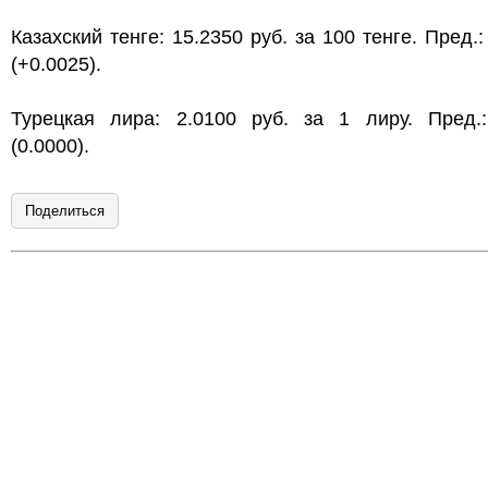
Казахский тенге: 15.2350 руб. за 100 тенге. Пред.:
(+0.0025).
Турецкая лира: 2.0100 руб. за 1 лиру. Пред.:
(0.0000).
Поделиться