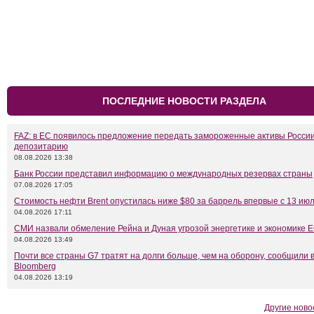
ПОСЛЕДНИЕ НОВОСТИ РАЗДЕЛА
FAZ: в ЕС появилось предложение передать замороженные активы Росси
депозитарию
08.08.2026 13:38
Банк России представил информацию о международных резервах страны
07.08.2026 17:05
Стоимость нефти Brent опустилась ниже $80 за баррель впервые с 13 ию
04.08.2026 17:11
СМИ назвали обмеление Рейна и Дуная угрозой энергетике и экономике 
04.08.2026 13:49
Почти все страны G7 тратят на долги больше, чем на оборону, сообщили 
Bloomberg
04.08.2026 13:19
Другие ново