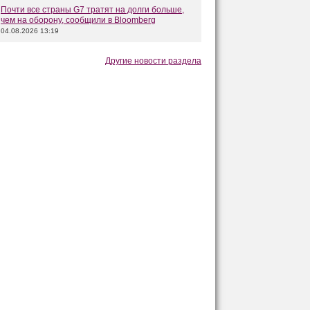
Почти все страны G7 тратят на долги больше,
чем на оборону, сообщили в Bloomberg
04.08.2026 13:19
Другие новости раздела