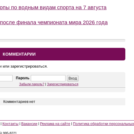
пы по водным видам спорта на 7 августа
 после финала чемпионата мира 2026 года
КОММЕНТАРИИ
и или зарегистрироваться.
Пароль
Забыли пароль?
|
Зарегистрироваться
Комментариев нет
Контакты
Вакансии
Реклама на сайте
Политика обработки персональных
5) 995-8221