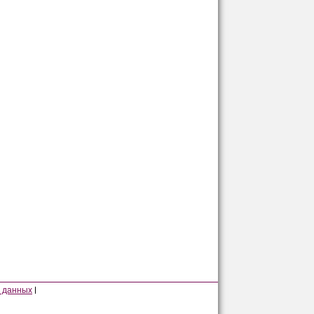
 данных