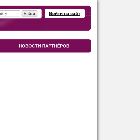
Войти на сайт
НОВОСТИ ПАРТНЁРОВ