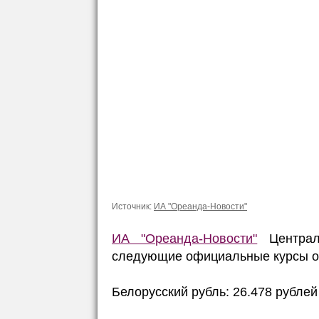
Источник:
ИА "Ореанда-Новости"
ИА "Ореанда-Новости"
Централь
следующие официальные курсы о
Белорусский рубль: 26.478 рублей 