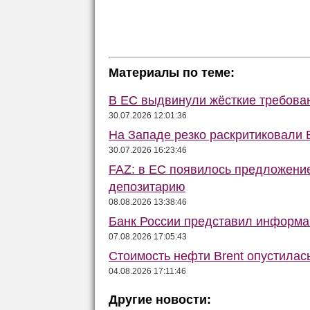
Материалы по теме:
В ЕС выдвинули жёсткие требова
30.07.2026 12:01:36
На Западе резко раскритиковали 
30.07.2026 16:23:46
FAZ: в ЕС появилось предложени
депозитарию
08.08.2026 13:38:46
Банк России представил информа
07.08.2026 17:05:43
Стоимость нефти Brent опустилас
04.08.2026 17:11:46
Другие новости: