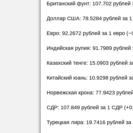
Британский фунт: 107.702 рублей 
Доллар США: 78.5284 рублей за 1
Евро: 92.2672 рублей за 1 евро (−
Индийская рупия: 91.7989 рублей 
Казахский тенге: 15.0903 рублей з
Китайский юань: 10.9298 рублей з
Норвежская крона: 77.9423 рублей
СДР: 107.849 рублей за 1 СДР (+0
Турецкая лира: 19.7416 рублей за 