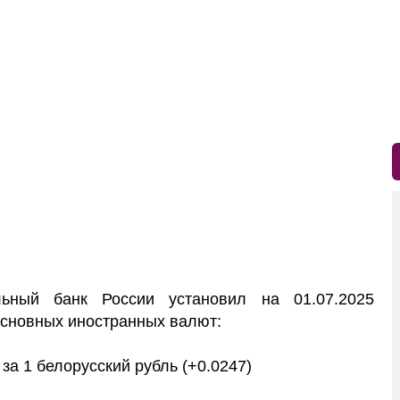
ный банк России установил на 01.07.2025
сновных иностранных валют:
за 1 белорусский рубль (+0.0247)