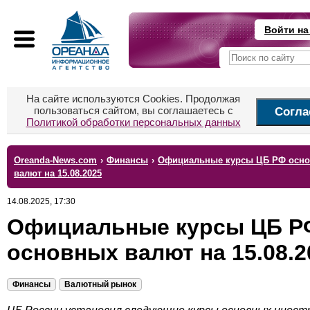
Войти на
На сайте используются Cookies. Продолжая
пользоваться сайтом, вы соглашаетесь с
Согла
Политикой обработки персональных данных
Oreanda-News.com
›
Финансы
›
Официальные курсы ЦБ РФ осн
валют на 15.08.2025
14.08.2025, 17:30
Официальные курсы ЦБ Р
основных валют на 15.08.2
Финансы
Валютный рынок