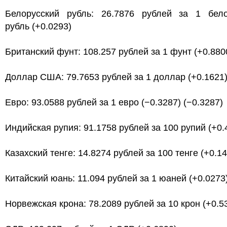
Белорусский рубль: 26.7876 рублей за 1 бело
рубль (+0.0293)
Британский фунт: 108.257 рублей за 1 фунт (+0.880
Доллар США: 79.7653 рублей за 1 доллар (+0.1621
Евро: 93.0588 рублей за 1 евро (−0.3287) (−0.3287)
Индийская рупия: 91.1758 рублей за 100 рупий (+0.
Казахский тенге: 14.8274 рублей за 100 тенге (+0.1
Китайский юань: 11.094 рублей за 1 юаней (+0.0273
Норвежская крона: 78.2089 рублей за 10 крон (+0.5