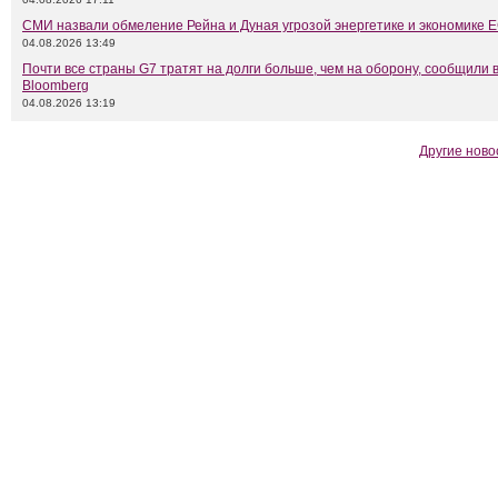
СМИ назвали обмеление Рейна и Дуная угрозой энергетике и экономике 
04.08.2026 13:49
Почти все страны G7 тратят на долги больше, чем на оборону, сообщили 
Bloomberg
04.08.2026 13:19
Другие ново