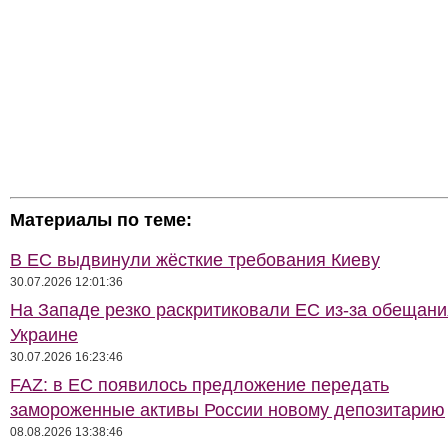
Материалы по теме:
В ЕС выдвинули жёсткие требования Киеву
30.07.2026 12:01:36
На Западе резко раскритиковали ЕС из-за обещани
Украине
30.07.2026 16:23:46
FAZ: в ЕС появилось предложение передать
замороженные активы России новому депозитарию
08.08.2026 13:38:46