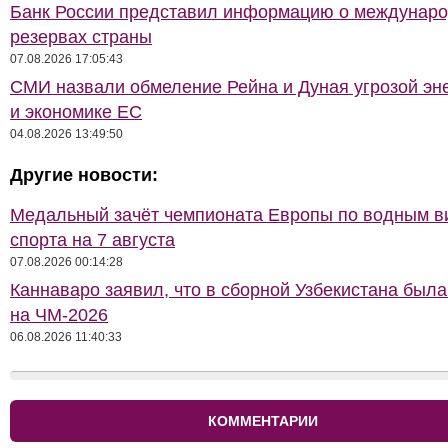
Банк России представил информацию о междунар
резервах страны
07.08.2026 17:05:43
СМИ назвали обмеление Рейна и Дуная угрозой эн
и экономике ЕС
04.08.2026 13:49:50
Другие новости:
Медальный зачёт чемпионата Европы по водным 
спорта на 7 августа
07.08.2026 00:14:28
Каннаваро заявил, что в сборной Узбекистана была
на ЧМ-2026
06.08.2026 11:40:33
КОММЕНТАРИИ