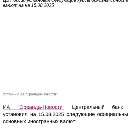
ЦБ России установил следующие курсы основных иност
валют на на 15.08.2025
Источник:
ИА "Ореанда-Новости"
ИА "Ореанда-Новости"
Центральный банк 
установил на 15.08.2025 следующие официальны
основных иностранных валют: