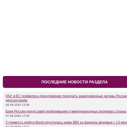
ПОСЛЕДНИЕ НОВОСТИ РАЗДЕЛА
FAZ: в ЕС появилось предложение передать замороженные активы Росси
депозитарию
08.08.2026 13:38
Банк России представил информацию о международных резервах страны
07.08.2026 17:05
Стоимость нефти Brent опустилась ниже $80 за баррель впервые с 13 ию
04.08.2026 17:11