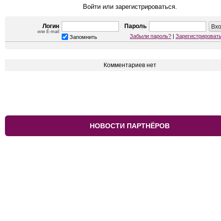
Войти или зарегистрироваться.
Логин
Пароль
или E-mail
Забыли пароль?
|
Зарегистрироват
Запомнить
Комментариев нет
НОВОСТИ ПАРТНЁРОВ