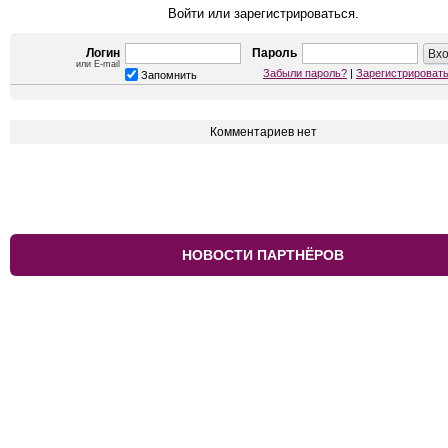
Войти или зарегистрироваться.
Логин
Пароль
или E-mail
Забыли пароль?
|
Зарегистрироват
Запомнить
Комментариев нет
НОВОСТИ ПАРТНЁРОВ