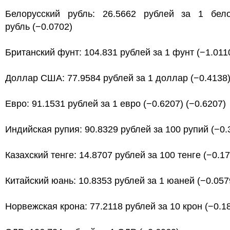
Белорусский рубль: 26.5662 рублей за 1 бело
рубль (−0.0702)
Британский фунт: 104.831 рублей за 1 фунт (−1.011
Доллар США: 77.9584 рублей за 1 доллар (−0.4138
Евро: 91.1531 рублей за 1 евро (−0.6207) (−0.6207)
Индийская рупия: 90.8329 рублей за 100 рупий (−0.
Казахский тенге: 14.8707 рублей за 100 тенге (−0.1
Китайский юань: 10.8353 рублей за 1 юаней (−0.057
Норвежская крона: 77.2118 рублей за 10 крон (−0.1