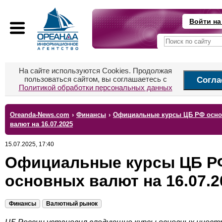
Войти на
На сайте используются Cookies. Продолжая
пользоваться сайтом, вы соглашаетесь с
Согла
Политикой обработки персональных данных
Oreanda-News.com
›
Финансы
›
Официальные курсы ЦБ РФ осн
валют на 16.07.2025
15.07.2025, 17:40
Официальные курсы ЦБ Р
основных валют на 16.07.2
Финансы
Валютный рынок