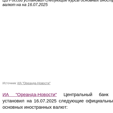
ЦБ России установил следующие курсы основных иност
валют на на 16.07.2025
Источник:
ИА "Ореанда-Новости"
ИА "Ореанда-Новости"
Центральный банк 
установил на 16.07.2025 следующие официальны
основных иностранных валют: