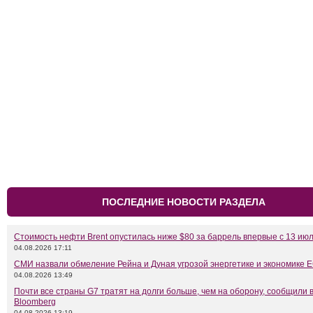
ПОСЛЕДНИЕ НОВОСТИ РАЗДЕЛА
Стоимость нефти Brent опустилась ниже $80 за баррель впервые с 13 ию
04.08.2026 17:11
СМИ назвали обмеление Рейна и Дуная угрозой энергетике и экономике 
04.08.2026 13:49
Почти все страны G7 тратят на долги больше, чем на оборону, сообщили 
Bloomberg
04.08.2026 13:19