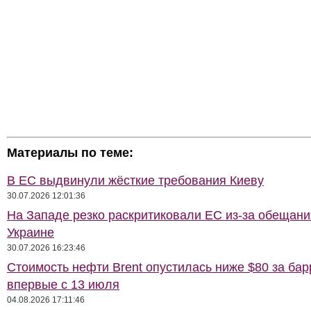
Материалы по теме:
В ЕС выдвинули жёсткие требования Киеву
30.07.2026 12:01:36
На Западе резко раскритиковали ЕС из-за обещани
Украине
30.07.2026 16:23:46
Стоимость нефти Brent опустилась ниже $80 за бар
впервые с 13 июля
04.08.2026 17:11:46