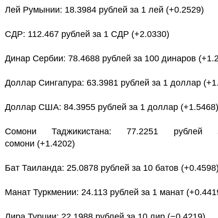
Лей Румынии: 18.3984 рублей за 1 лей (+0.2529)
СДР: 112.467 рублей за 1 СДР (+2.0330)
Динар Сербии: 78.4688 рублей за 100 динаров (+1.
Доллар Сингапура: 63.3981 рублей за 1 доллар (+1
Доллар США: 84.3955 рублей за 1 доллар (+1.5468
Сомони Таджикистана: 77.2251 рублей
сомони (+1.4202)
Бат Таиланда: 25.0878 рублей за 10 батов (+0.4598
Манат Туркмении: 24.113 рублей за 1 манат (+0.441
Лира Турции: 22.1988 рублей за 10 лир (−0.4219)