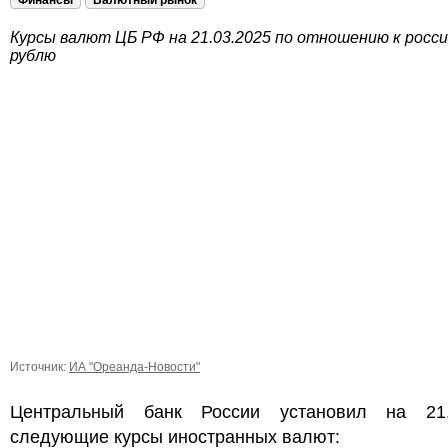
Финансы
Валютный рынок
Курсы валют ЦБ РФ на 21.03.2025 по отношению к росс
рублю
Источник:
ИА "Ореанда-Новости"
Центральный банк России установил на 21.
следующие курсы иностранных валют: