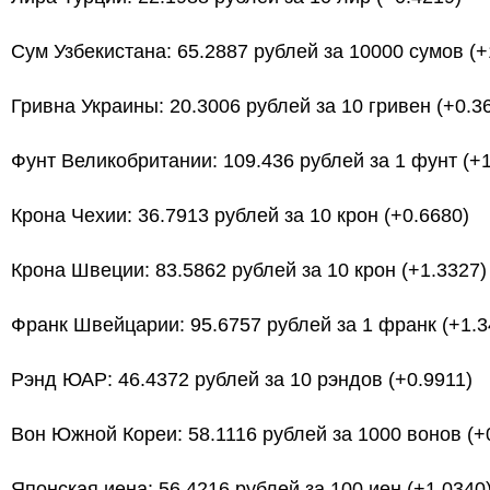
Сум Узбекистана: 65.2887 рублей за 10000 сумов (+
Гривна Украины: 20.3006 рублей за 10 гривен (+0.3
Фунт Великобритании: 109.436 рублей за 1 фунт (+1
Крона Чехии: 36.7913 рублей за 10 крон (+0.6680)
Крона Швеции: 83.5862 рублей за 10 крон (+1.3327)
Франк Швейцарии: 95.6757 рублей за 1 франк (+1.3
Рэнд ЮАР: 46.4372 рублей за 10 рэндов (+0.9911)
Вон Южной Кореи: 58.1116 рублей за 1000 вонов (+
Японская иена: 56.4216 рублей за 100 иен (+1.0340