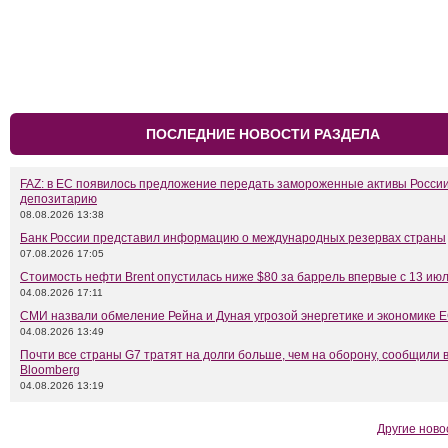
ПОСЛЕДНИЕ НОВОСТИ РАЗДЕЛА
FAZ: в ЕС появилось предложение передать замороженные активы Росси
депозитарию
08.08.2026 13:38
Банк России представил информацию о международных резервах страны
07.08.2026 17:05
Стоимость нефти Brent опустилась ниже $80 за баррель впервые с 13 ию
04.08.2026 17:11
СМИ назвали обмеление Рейна и Дуная угрозой энергетике и экономике 
04.08.2026 13:49
Почти все страны G7 тратят на долги больше, чем на оборону, сообщили 
Bloomberg
04.08.2026 13:19
Другие ново