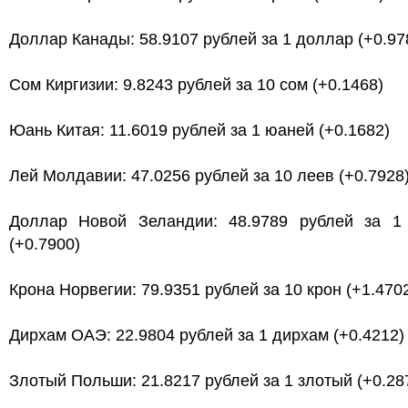
Доллар Канады: 58.9107 рублей за 1 доллар (+0.97
Сом Киргизии: 9.8243 рублей за 10 сом (+0.1468)
Юань Китая: 11.6019 рублей за 1 юаней (+0.1682)
Лей Молдавии: 47.0256 рублей за 10 леев (+0.7928
Доллар Новой Зеландии: 48.9789 рублей за 1
(+0.7900)
Крона Норвегии: 79.9351 рублей за 10 крон (+1.470
Дирхам ОАЭ: 22.9804 рублей за 1 дирхам (+0.4212)
Злотый Польши: 21.8217 рублей за 1 злотый (+0.28