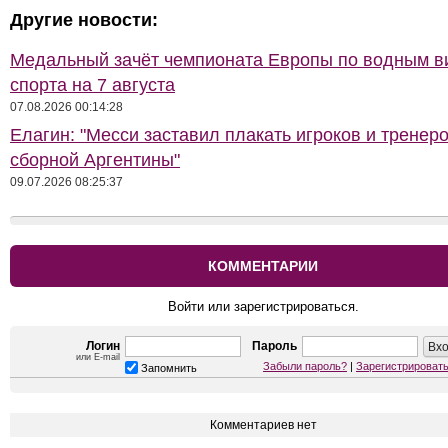
Другие новости:
Медальный зачёт чемпионата Европы по водным 
спорта на 7 августа
07.08.2026 00:14:28
Елагин: "Месси заставил плакать игроков и тренер
сборной Аргентины"
09.07.2026 08:25:37
КОММЕНТАРИИ
Войти или зарегистрироваться.
Логин
Пароль
или E-mail
Забыли пароль?
|
Зарегистрироват
Запомнить
Комментариев нет