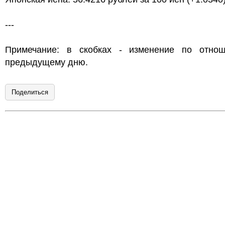
---
Примечание: в скобках - изменение по отно
предыдущему дню.
Поделиться