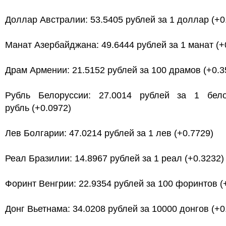
Доллар Австралии: 53.5405 рублей за 1 доллар (+0
Манат Азербайджана: 49.6444 рублей за 1 манат (+
Драм Армении: 21.5152 рублей за 100 драмов (+0.3
Рубль Белоруссии: 27.0014 рублей за 1 бело
рубль (+0.0972)
Лев Болгарии: 47.0214 рублей за 1 лев (+0.7729)
Реал Бразилии: 14.8967 рублей за 1 реал (+0.3232)
Форинт Венгрии: 22.9354 рублей за 100 форинтов (
Донг Вьетнама: 34.0208 рублей за 10000 донгов (+0