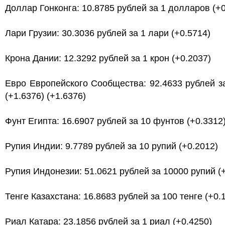
Доллар Гонконга: 10.8785 рублей за 1 долларов (+0
Лари Грузии: 30.3036 рублей за 1 лари (+0.5714)
Крона Дании: 12.3292 рублей за 1 крон (+0.2037)
Евро Европейского Сообщества: 92.4633 рублей з
(+1.6376) (+1.6376)
Фунт Египта: 16.6907 рублей за 10 фунтов (+0.3312
Рупия Индии: 9.7789 рублей за 10 рупий (+0.2012)
Рупия Индонезии: 51.0621 рублей за 10000 рупий (
Тенге Казахстана: 16.8683 рублей за 100 тенге (+0.
Риал Катара: 23.1856 рублей за 1 риал (+0.4250)