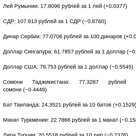
Лей Румынии: 17.8096 рублей за 1 лей (+0.0377)
СДР: 107.813 рублей за 1 СДР (−0.8760)
Динар Сербии: 77.0706 рублей за 100 динаров (+0.
Доллар Сингапура: 61.7857 рублей за 1 доллар (−0
Доллар США: 79.753 рублей за 1 доллар (−0.5545)
Сомони Таджикистана: 77.3287 рублей
сомони (−0.4449)
Бат Таиланда: 24.3521 рублей за 10 батов (+0.1529
Манат Туркмении: 22.7866 рублей за 1 манат (−0.15
Лира Турции: 20.5518 рублей за 10 лир (−0.2376)