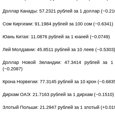
Доллар Канады: 57.2321 рублей за 1 доллар (−0.21
Сом Киргизии: 91.1984 рублей за 100 сом (−0.6341)
Юань Китая: 11.0876 рублей за 1 юаней (−0.0749)
Лей Молдавии: 45.8511 рублей за 10 леев (−0.5303
Доллар Новой Зеландии: 47.3414 рублей за 1
(−0.2087)
Крона Норвегии: 77.3145 рублей за 10 крон (−0.683
Дирхам ОАЭ: 21.7163 рублей за 1 дирхам (−0.1510)
Злотый Польши: 21.2947 рублей за 1 злотый (+0.01