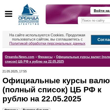
Войти на
На сайте используются Cookies. Продолжая
пользоваться сайтом, вы соглашаетесь с
Согла
Политикой обработки персональных данных
Oreanda-News.com
›
Финансы
›
Официальные курсы валют (пол
список) ЦБ РФ к рублю на 22.05.2025
21.05.2025, 17:55
Официальные курсы валю
(полный список) ЦБ РФ к
рублю на 22.05.2025