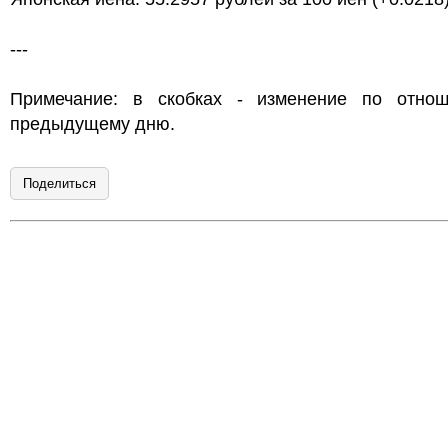
---
Примечание: в скобках - изменение по отно
предыдущему дню.
Поделиться