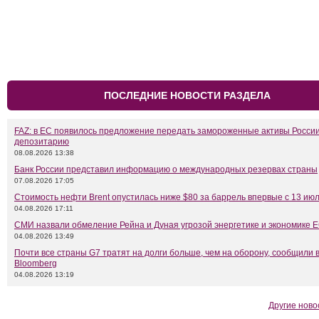
ПОСЛЕДНИЕ НОВОСТИ РАЗДЕЛА
FAZ: в ЕС появилось предложение передать замороженные активы Росси
депозитарию
08.08.2026 13:38
Банк России представил информацию о международных резервах страны
07.08.2026 17:05
Стоимость нефти Brent опустилась ниже $80 за баррель впервые с 13 ию
04.08.2026 17:11
СМИ назвали обмеление Рейна и Дуная угрозой энергетике и экономике 
04.08.2026 13:49
Почти все страны G7 тратят на долги больше, чем на оборону, сообщили 
Bloomberg
04.08.2026 13:19
Другие ново