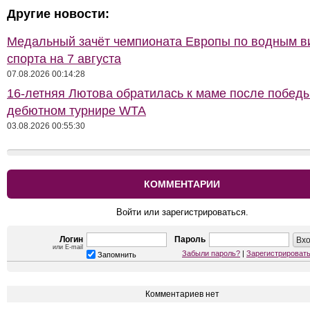
Другие новости:
Медальный зачёт чемпионата Европы по водным 
спорта на 7 августа
07.08.2026 00:14:28
16-летняя Лютова обратилась к маме после побед
дебютном турнире WTA
03.08.2026 00:55:30
КОММЕНТАРИИ
Войти или зарегистрироваться.
Логин
Пароль
или E-mail
Забыли пароль?
|
Зарегистрироват
Запомнить
Комментариев нет