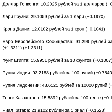
Доллар Гонконга: 10.2025 рублей за 1 долларов (−0
Лари Грузии: 29.1059 рублей за 1 лари (−0.1970)
Крона Дании: 12.0182 рублей за 1 крон (−0.1041)
Евро Европейского Сообщества: 91.299 рублей з
(+1.3311) (+1.3311)
Фунт Египта: 15.9951 рублей за 10 фунтов (−0.1007
Рупия Индии: 93.2188 рублей за 100 рупий (−0.7540
Рупия Индонезии: 48.6121 рублей за 10000 рупий (
Тенге Казахстана: 15.5892 рублей за 100 тенге (−0.
Риал Катара: 21.9102 рублей за 1 риал (−0.1523)