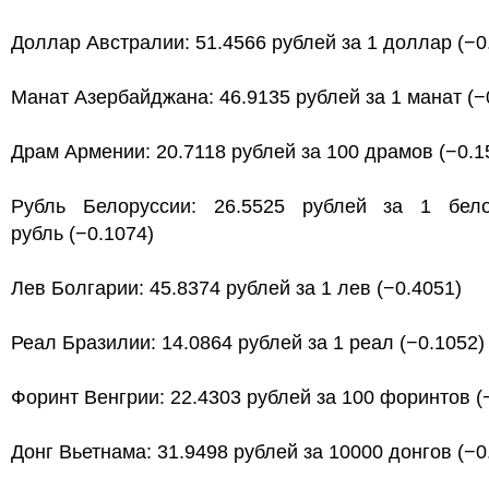
Доллар Австралии: 51.4566 рублей за 1 доллар (−0
Манат Азербайджана: 46.9135 рублей за 1 манат (−
Драм Армении: 20.7118 рублей за 100 драмов (−0.1
Рубль Белоруссии: 26.5525 рублей за 1 бело
рубль (−0.1074)
Лев Болгарии: 45.8374 рублей за 1 лев (−0.4051)
Реал Бразилии: 14.0864 рублей за 1 реал (−0.1052)
Форинт Венгрии: 22.4303 рублей за 100 форинтов (
Донг Вьетнама: 31.9498 рублей за 10000 донгов (−0