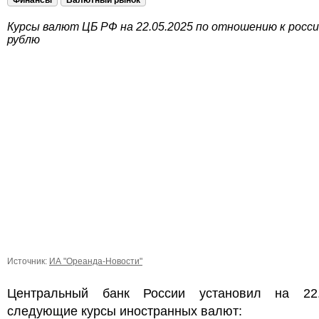
Финансы
Валютный рынок
Курсы валют ЦБ РФ на 22.05.2025 по отношению к росс
рублю
Источник:
ИА "Ореанда-Новости"
Центральный банк России установил на 22.
следующие курсы иностранных валют: