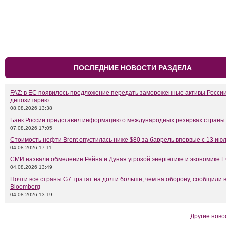
ПОСЛЕДНИЕ НОВОСТИ РАЗДЕЛА
FAZ: в ЕС появилось предложение передать замороженные активы Росси
депозитарию
08.08.2026 13:38
Банк России представил информацию о международных резервах страны
07.08.2026 17:05
Стоимость нефти Brent опустилась ниже $80 за баррель впервые с 13 ию
04.08.2026 17:11
СМИ назвали обмеление Рейна и Дуная угрозой энергетике и экономике 
04.08.2026 13:49
Почти все страны G7 тратят на долги больше, чем на оборону, сообщили 
Bloomberg
04.08.2026 13:19
Другие ново