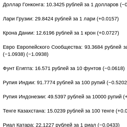
Доллар Гонконга: 10.3425 рублей за 1 долларов (−0
Лари Грузии: 29.8424 рублей за 1 лари (+0.0157)
Крона Дании: 12.6196 рублей за 1 крон (+0.0727)
Евро Европейского Сообщества: 93.3684 рублей з
(−1.0938) (−1.0938)
Фунт Египта: 16.571 рублей за 10 фунтов (−0.0618)
Рупия Индии: 91.7774 рублей за 100 рупий (−0.5202
Рупия Индонезии: 49.5397 рублей за 10000 рупий (
Тенге Казахстана: 15.0239 рублей за 100 тенге (+0.
Риал Катара: 22.1227 рублей за 1 риал (−0.0433)