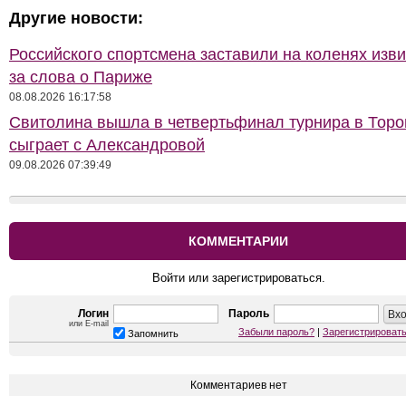
Другие новости:
Российского спортсмена заставили на коленях изв
за слова о Париже
08.08.2026 16:17:58
Свитолина вышла в четвертьфинал турнира в Торон
сыграет с Александровой
09.08.2026 07:39:49
КОММЕНТАРИИ
Войти или зарегистрироваться.
Логин
Пароль
или E-mail
Забыли пароль?
|
Зарегистрироват
Запомнить
Комментариев нет