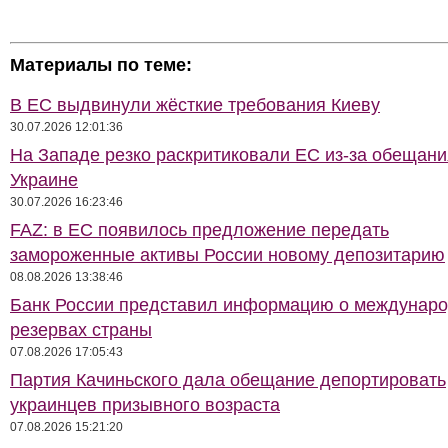
Материалы по теме:
В ЕС выдвинули жёсткие требования Киеву
30.07.2026 12:01:36
На Западе резко раскритиковали ЕС из-за обещани
Украине
30.07.2026 16:23:46
FAZ: в ЕС появилось предложение передать
замороженные активы России новому депозитарию
08.08.2026 13:38:46
Банк России представил информацию о междунар
резервах страны
07.08.2026 17:05:43
Партия Качиньского дала обещание депортировать
украинцев призывного возраста
07.08.2026 15:21:20