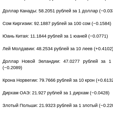
Доллар Канады: 58.2051 рублей за 1 доллар (−0.03
Сом Киргизии: 92.1887 рублей за 100 сом (−0.1584)
Юань Китая: 11.1844 рублей за 1 юаней (−0.0771)
Лей Молдавии: 48.2534 рублей за 10 леев (+0.4102
Доллар Новой Зеландии: 47.0277 рублей за 1
(−0.2089)
Крона Норвегии: 79.7666 рублей за 10 крон (+0.613
Дирхам ОАЭ: 21.927 рублей за 1 дирхам (−0.0428)
Злотый Польши: 21.9323 рублей за 1 злотый (−0.22