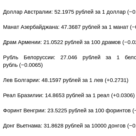
Доллар Австралии: 52.1975 рублей за 1 доллар (−0
Манат Азербайджана: 47.3687 рублей за 1 манат (−
Драм Армении: 21.0522 рублей за 100 драмов (−0.0
Рубль Белоруссии: 27.046 рублей за 1 бело
рубль (−0.0065)
Лев Болгарии: 48.1597 рублей за 1 лев (+0.2731)
Реал Бразилии: 14.8653 рублей за 1 реал (+0.0306)
Форинт Венгрии: 23.5225 рублей за 100 форинтов (
Донг Вьетнама: 31.8628 рублей за 10000 донгов (−0