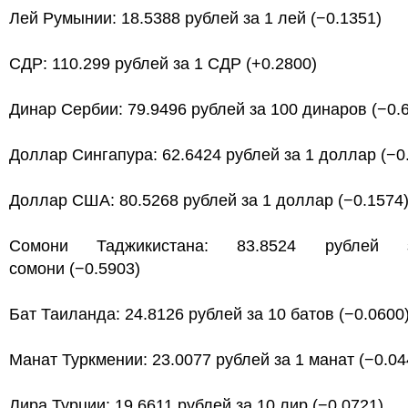
Лей Румынии: 18.5388 рублей за 1 лей (−0.1351)
СДР: 110.299 рублей за 1 СДР (+0.2800)
Динар Сербии: 79.9496 рублей за 100 динаров (−0.
Доллар Сингапура: 62.6424 рублей за 1 доллар (−0
Доллар США: 80.5268 рублей за 1 доллар (−0.1574
Сомони Таджикистана: 83.8524 рублей
сомони (−0.5903)
Бат Таиланда: 24.8126 рублей за 10 батов (−0.0600
Манат Туркмении: 23.0077 рублей за 1 манат (−0.04
Лира Турции: 19.6611 рублей за 10 лир (−0.0721)