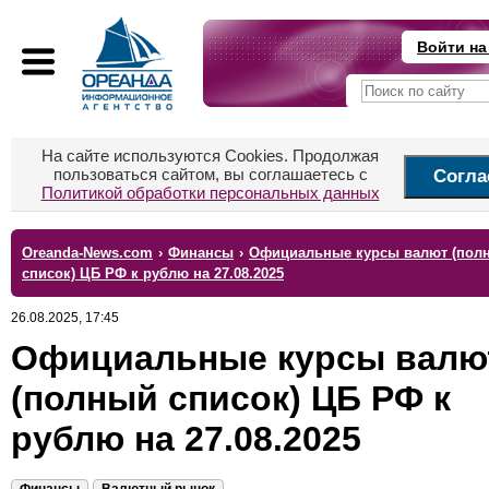
Войти на
На сайте используются Cookies. Продолжая
пользоваться сайтом, вы соглашаетесь с
Согла
Политикой обработки персональных данных
Oreanda-News.com
›
Финансы
›
Официальные курсы валют (пол
список) ЦБ РФ к рублю на 27.08.2025
26.08.2025, 17:45
Официальные курсы валю
(полный список) ЦБ РФ к
рублю на 27.08.2025