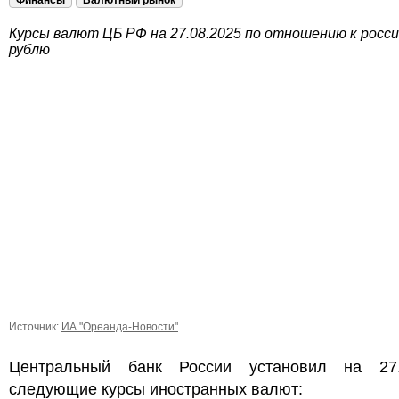
Финансы
Валютный рынок
Курсы валют ЦБ РФ на 27.08.2025 по отношению к росс
рублю
Источник:
ИА "Ореанда-Новости"
Центральный банк России установил на 27.
следующие курсы иностранных валют: