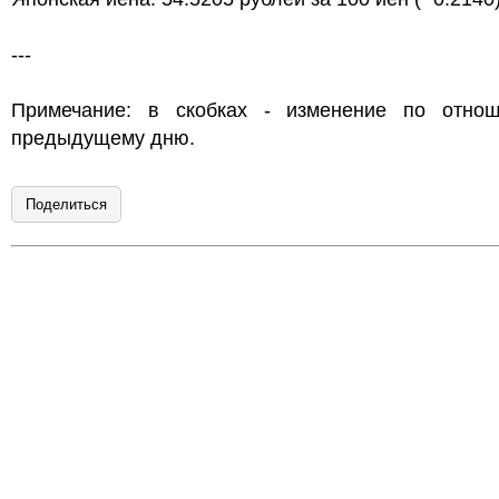
---
Примечание: в скобках - изменение по отно
предыдущему дню.
Поделиться