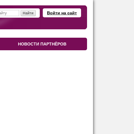
Войти на сайт
НОВОСТИ ПАРТНЁРОВ