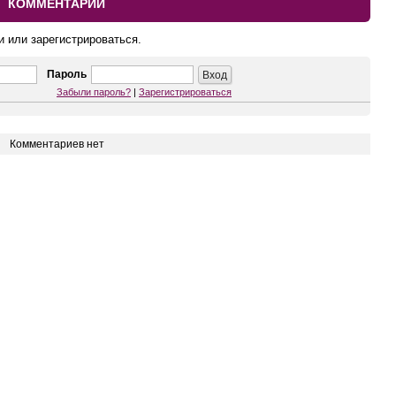
КОММЕНТАРИИ
и или зарегистрироваться.
Пароль
Забыли пароль?
|
Зарегистрироваться
Комментариев нет