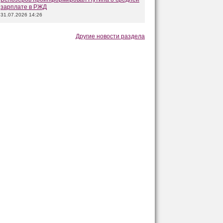
зарплате в РЖД
31.07.2026 14:26
Другие новости раздела