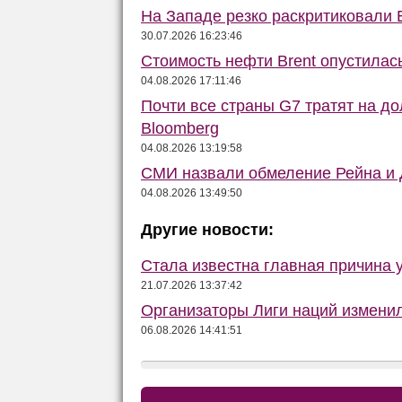
На Западе резко раскритиковали 
30.07.2026 16:23:46
Стоимость нефти Brent опустилас
04.08.2026 17:11:46
Почти все страны G7 тратят на до
Bloomberg
04.08.2026 13:19:58
СМИ назвали обмеление Рейна и Д
04.08.2026 13:49:50
Другие новости:
Стала известна главная причина 
21.07.2026 13:37:42
Организаторы Лиги наций изменил
06.08.2026 14:41:51