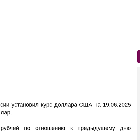
ии установил курс доллара США на 19.06.2025
ллар.
9 рублей по отношению к предыдущему дню