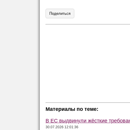
Поделиться
Материалы по теме:
В ЕС выдвинули жёсткие требова
30.07.2026 12:01:36