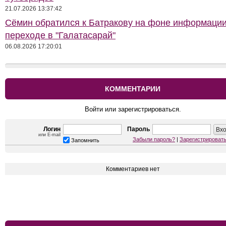
21.07.2026 13:37:42
Сёмин обратился к Батракову на фоне информации
переходе в "Галатасарай"
06.08.2026 17:20:01
КОММЕНТАРИИ
Войти или зарегистрироваться.
Логин
Пароль
или E-mail
Забыли пароль?
|
Зарегистрироват
Запомнить
Комментариев нет