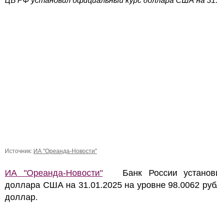
ЦБ РФ установил официальный курс доллара США на 31.
Источник:
ИА "Ореанда-Новости"
ИА "Ореанда-Новости"
Банк России установи
доллара США на 31.01.2025 на уровне 98.0062 руб
доллар.