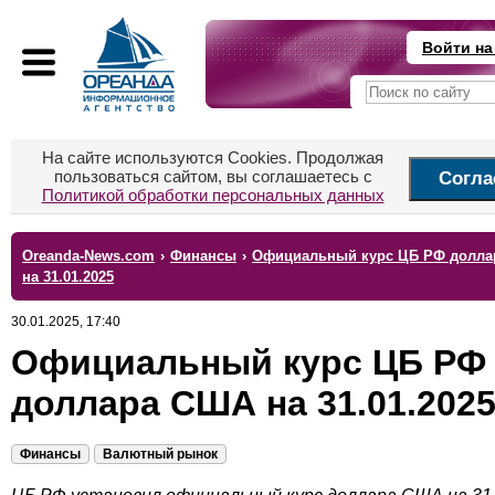
Войти на
На сайте используются Cookies. Продолжая
пользоваться сайтом, вы соглашаетесь с
Согла
Политикой обработки персональных данных
Oreanda-News.com
›
Финансы
›
Официальный курс ЦБ РФ долл
на 31.01.2025
30.01.2025, 17:40
Официальный курс ЦБ РФ
доллара США на 31.01.202
Финансы
Валютный рынок