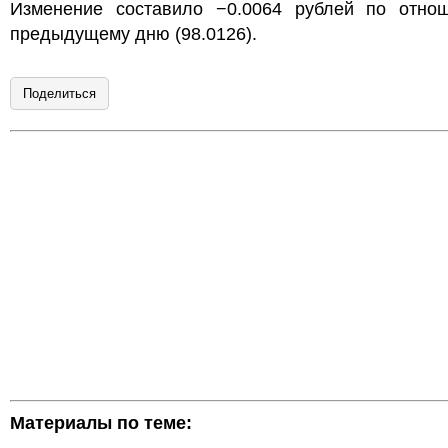
Изменение составило −0.0064 рублей по отно
предыдущему дню (98.0126).
Поделиться
Материалы по теме: