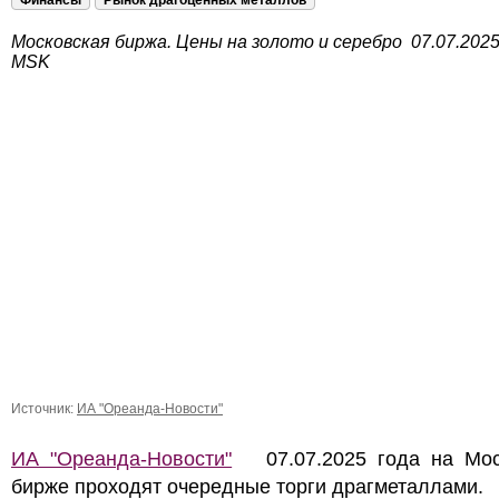
Финансы
Рынок драгоценных металлов
Московская биржа. Цены на золото и серебро 07.07.2025
MSK
Источник:
ИА "Ореанда-Новости"
ИА "Ореанда-Новости"
07.07.2025 года на Мос
бирже проходят очередные торги драгметаллами.