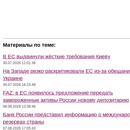
Материалы по теме:
В ЕС выдвинули жёсткие требования Киеву
30.07.2026 12:01:36
На Западе резко раскритиковали ЕС из-за обещани
Украине
30.07.2026 16:23:46
FAZ: в ЕС появилось предложение передать
замороженные активы России новому депозитарию
08.08.2026 13:38:46
Банк России представил информацию о междунар
резервах страны
07.08.2026 17:05:43