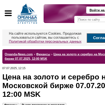
Войти на
На сайте используются Cookies. Продолжая
пользоваться сайтом, вы соглашаетесь с
Согла
Политикой обработки персональных данных
Oreanda-News.com
›
Финансы
›
Цена на золото и серебро на Мо
бирже 07.07.2025, 12:00 MSK
07.07.2025, 12:15
Цена на золото и серебро 
Московской бирже 07.07.20
12:00 MSK