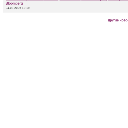
Bloomberg
04.08.2026 13:19
Другие ново