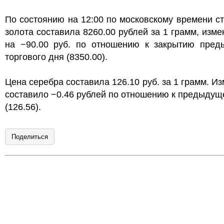
По состоянию на 12:00 по московскому времени с
золота составила 8260.00 рублей за 1 грамм, изм
на −90.00 руб. по отношению к закрытию пред
торгового дня (8350.00).
Цена серебра составила 126.10 руб. за 1 грамм. И
составило −0.46 рублей по отношению к предыду
(126.56).
Поделиться