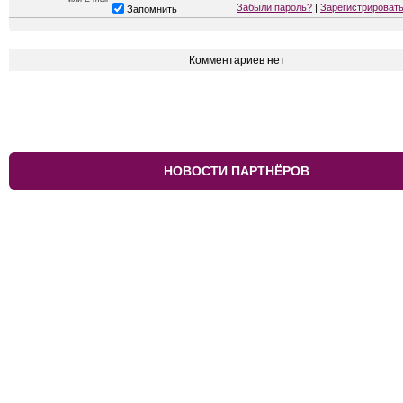
Забыли пароль?
|
Зарегистрироват
Запомнить
Комментариев нет
НОВОСТИ ПАРТНЁРОВ