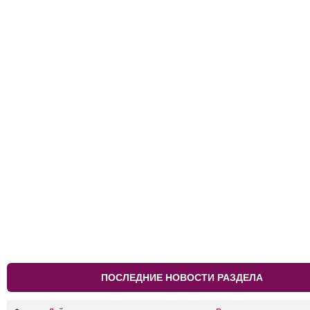
ПОСЛЕДНИЕ НОВОСТИ РАЗДЕЛА