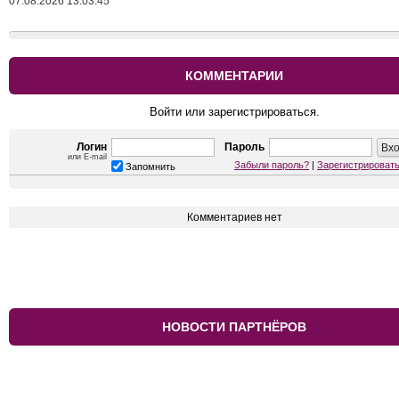
07.08.2026 13:03:45
КОММЕНТАРИИ
Войти или зарегистрироваться.
Логин
Пароль
или E-mail
Забыли пароль?
|
Зарегистрироват
Запомнить
Комментариев нет
НОВОСТИ ПАРТНЁРОВ