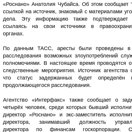
«Роснано» Анатолия Чубайса. Об этом сообщает 
ссылкой на источник, знакомый с материалами уг
дела. Эту информацию также подтверждает 
ссылаясь на свои источники в правоохрани
органах.
По данным ТАСС, аресты были проведены в
расследования возможных злоупотреблений слу
полномочиями. В настоящее время проводятся о
следственные мероприятия. Источник агентства 
что статус задержанных будет определён
продолжающегося расследования.
Агентство «Интерфакс» также сообщает о зад
четырёх человек, среди которых бывший исполни
директор «Роснано» и экс-заместитель исполнит
директора, занимавший должность управл
директора по финансам госкорпорации. С