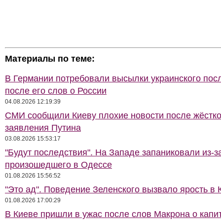
Материалы по теме:
В Германии потребовали высылки украинского пос
после его слов о России
04.08.2026 12:19:39
СМИ сообщили Киеву плохие новости после жёстко
заявления Путина
03.08.2026 15:53:17
"Будут последствия". На Западе запаниковали из-з
произошедшего в Одессе
01.08.2026 15:56:52
"Это ад". Поведение Зеленского вызвало ярость в 
01.08.2026 17:00:29
В Киеве пришли в ужас после слов Макрона о капи