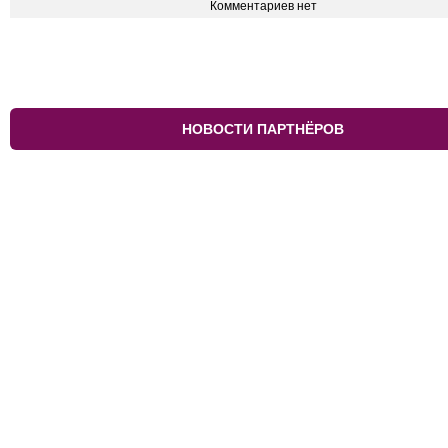
Комментариев нет
НОВОСТИ ПАРТНЁРОВ