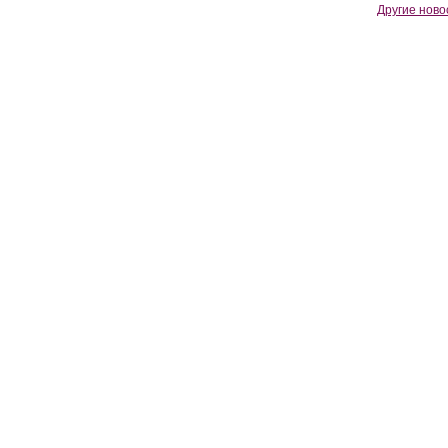
Другие ново