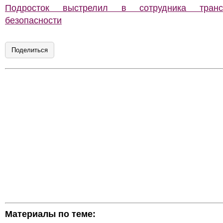
Подросток выстрелил в сотрудника транс
безопасности
Поделиться
Материалы по теме: