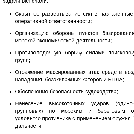
задачи включали:
Скрытное развертывание сил в назначенные
оперативной ответственности;
Организацию обороны пунктов базировани
морской экономической деятельности;
Противолодочную борьбу силами поисково-
групп;
Отражение массированных атак средств воз
нападения, безэкипажных катеров и БПЛА;
Обеспечение безопасности судоходства;
Нанесение высокоточных ударов (один
групповых) по морским и береговым о
условного противника с применением оружия
дальности.