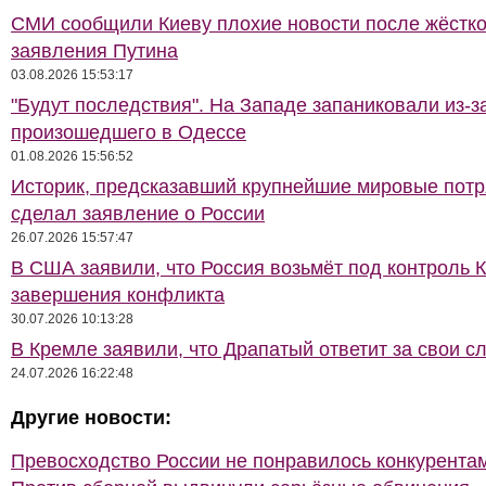
СМИ сообщили Киеву плохие новости после жёстко
заявления Путина
03.08.2026 15:53:17
"Будут последствия". На Западе запаниковали из-з
произошедшего в Одессе
01.08.2026 15:56:52
Историк, предсказавший крупнейшие мировые потр
сделал заявление о России
26.07.2026 15:57:47
В США заявили, что Россия возьмёт под контроль 
завершения конфликта
30.07.2026 10:13:28
В Кремле заявили, что Драпатый ответит за свои с
24.07.2026 16:22:48
Другие новости:
Превосходство России не понравилось конкурентам