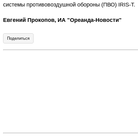
системы противовоздушной обороны (ПВО) IRIS-T.
Евгений Прокопов, ИА "Ореанда-Новости"
Поделиться