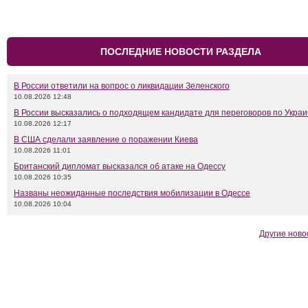
ПОСЛЕДНИЕ НОВОСТИ РАЗДЕЛА
В России ответили на вопрос о ликвидации Зеленского
10.08.2026 12:48
В России высказались о подходящем кандидате для переговоров по Укра
10.08.2026 12:17
В США сделали заявление о поражении Киева
10.08.2026 11:01
Британский дипломат высказался об атаке на Одессу
10.08.2026 10:35
Названы неожиданные последствия мобилизации в Одессе
10.08.2026 10:04
Другие ново