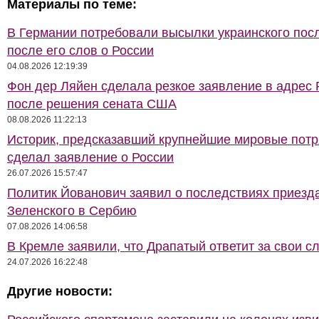
Материалы по теме:
В Германии потребовали высылки украинского пос
после его слов о России
04.08.2026 12:19:39
Фон дер Ляйен сделала резкое заявление в адрес 
после решения сената США
08.08.2026 11:22:13
Историк, предсказавший крупнейшие мировые потр
сделал заявление о России
26.07.2026 15:57:47
Политик Йованович заявил о последствиях приезд
Зеленского в Сербию
07.08.2026 14:06:58
В Кремле заявили, что Драпатый ответит за свои с
24.07.2026 16:22:48
Другие новости: