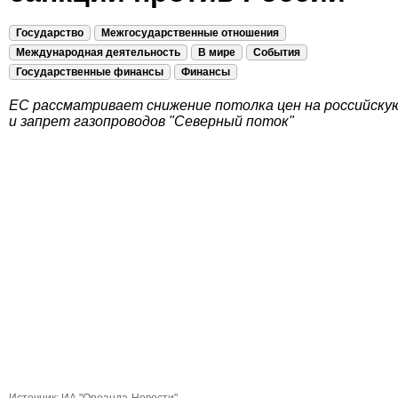
Государство
Межгосударственные отношения
Международная деятельность
В мире
События
Государственные финансы
Финансы
ЕС рассматривает снижение потолка цен на российску
и запрет газопроводов "Северный поток"