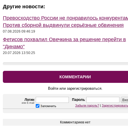
Другие новости:
Превосходство России не понравилось конкурентам
Против сборной выдвинули серьёзные обвинения
07.08.2026 09:46:19
Фетисов похвалил Овечкина за решение перейти в
"Динамо"
20.07.2026 13:50:25
КОММЕНТАРИИ
Войти или зарегистрироваться.
Логин
Пароль
или E-mail
Забыли пароль?
|
Зарегистрироват
Запомнить
Комментариев нет