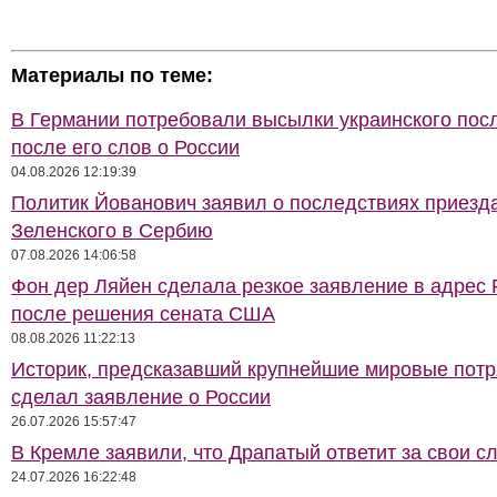
Материалы по теме:
В Германии потребовали высылки украинского пос
после его слов о России
04.08.2026 12:19:39
Политик Йованович заявил о последствиях приезд
Зеленского в Сербию
07.08.2026 14:06:58
Фон дер Ляйен сделала резкое заявление в адрес 
после решения сената США
08.08.2026 11:22:13
Историк, предсказавший крупнейшие мировые потр
сделал заявление о России
26.07.2026 15:57:47
В Кремле заявили, что Драпатый ответит за свои с
24.07.2026 16:22:48