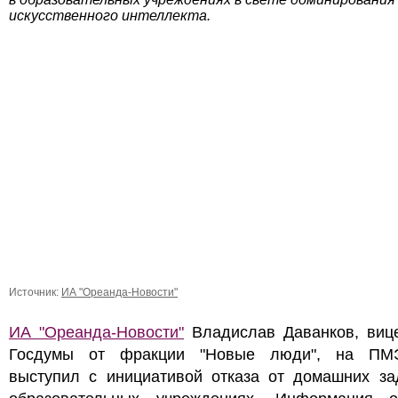
искусственного интеллекта.
Источник:
ИА "Ореанда-Новости"
ИА "Ореанда-Новости"
Владислав Даванков, вице
Госдумы от фракции "Новые люди", на ПМ
выступил с инициативой отказа от домашних за