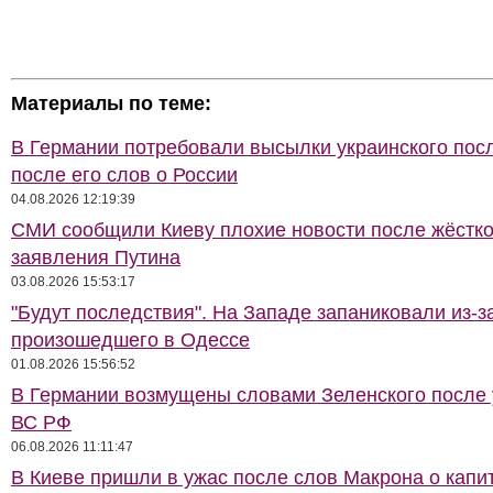
Материалы по теме:
В Германии потребовали высылки украинского пос
после его слов о России
04.08.2026 12:19:39
СМИ сообщили Киеву плохие новости после жёстко
заявления Путина
03.08.2026 15:53:17
"Будут последствия". На Западе запаниковали из-з
произошедшего в Одессе
01.08.2026 15:56:52
В Германии возмущены словами Зеленского после
ВС РФ
06.08.2026 11:11:47
В Киеве пришли в ужас после слов Макрона о капи