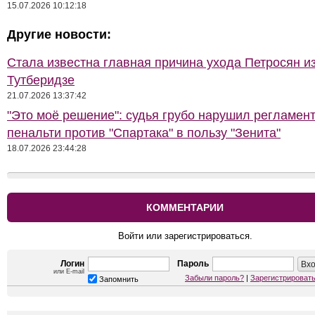
15.07.2026 10:12:18
Другие новости:
Стала известна главная причина ухода Петросян и
Тутберидзе
21.07.2026 13:37:42
"Это моё решение": судья грубо нарушил регламен
пенальти против "Спартака" в пользу "Зенита"
18.07.2026 23:44:28
КОММЕНТАРИИ
Войти или зарегистрироваться.
Логин
Пароль
или E-mail
Забыли пароль?
|
Зарегистрироват
Запомнить