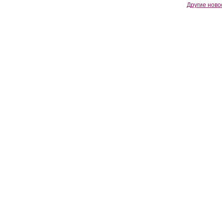
Другие ново