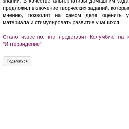
знаний. В качестве альтернативы домашним зада
предложил включение творческих заданий, которые
мнению, позволят на самом деле оценить у
материала и стимулировать развитие учащихся.
Стало известно, кто представит Колумбию на к
"Интервидение"
Поделиться