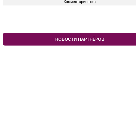
Комментариев нет
НОВОСТИ ПАРТНЁРОВ