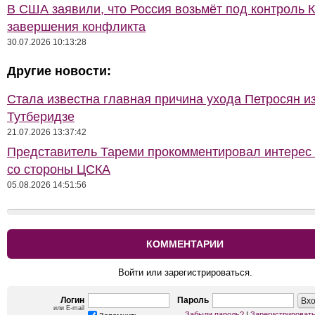
В США заявили, что Россия возьмёт под контроль 
завершения конфликта
30.07.2026 10:13:28
Другие новости:
Стала известна главная причина ухода Петросян и
Тутберидзе
21.07.2026 13:37:42
Представитель Тареми прокомментировал интерес 
со стороны ЦСКА
05.08.2026 14:51:56
КОММЕНТАРИИ
Войти или зарегистрироваться.
Логин
Пароль
или E-mail
Забыли пароль?
|
Зарегистрироват