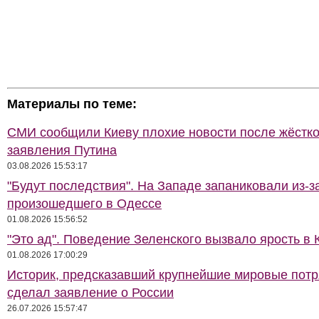
Материалы по теме:
СМИ сообщили Киеву плохие новости после жёстко
заявления Путина
03.08.2026 15:53:17
"Будут последствия". На Западе запаниковали из-з
произошедшего в Одессе
01.08.2026 15:56:52
"Это ад". Поведение Зеленского вызвало ярость в 
01.08.2026 17:00:29
Историк, предсказавший крупнейшие мировые потр
сделал заявление о России
26.07.2026 15:57:47