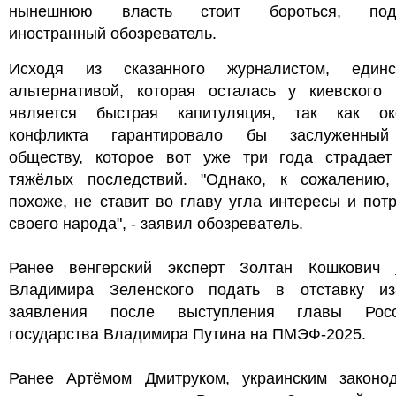
нынешнюю власть стоит бороться, подч
иностранный обозреватель.
Исходя из сказанного журналистом, единс
альтернативой, которая осталась у киевского 
является быстрая капитуляция, так как ок
конфликта гарантировало бы заслуженный
обществу, которое вот уже три года страдает
тяжёлых последствий. "Однако, к сожалению,
похоже, не ставит во главу угла интересы и пот
своего народа", - заявил обозреватель.
Ранее венгерский эксперт Золтан Кошкович
Владимира Зеленского подать в отставку из
заявления после выступления главы Росс
государства Владимира Путина на ПМЭФ-2025.
Ранее Артёмом Дмитруком, украинским законод