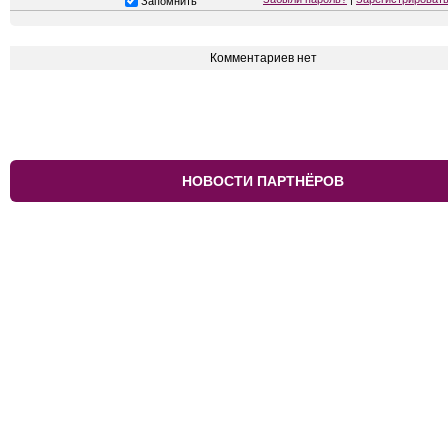
Запомнить
Комментариев нет
НОВОСТИ ПАРТНЁРОВ