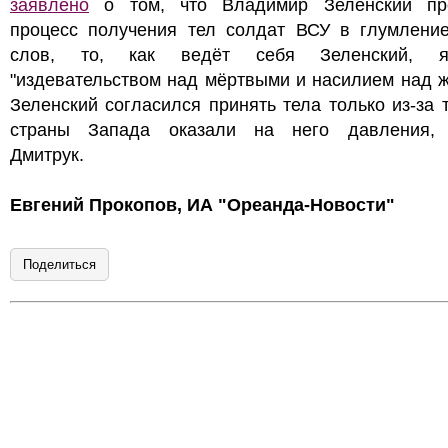
заявлено
о том, что Владимир Зеленский пр
процесс получения тел солдат ВСУ в глумление
слов, то, как ведёт себя Зеленский, яв
"издевательством над мёртвыми и насилием над 
Зеленский согласился принять тела только из-за т
страны Запада оказали на него давления, 
Дмитрук.
Евгений Прокопов, ИА "Ореанда-Новости"
Поделиться