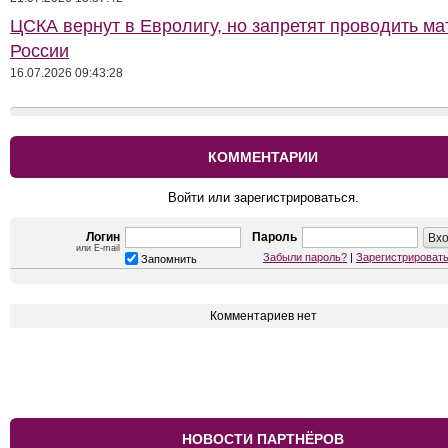
ЦСКА вернут в Евролигу, но запретят проводить ма
России
16.07.2026 09:43:28
КОММЕНТАРИИ
Войти или зарегистрироваться.
Логин
Пароль
или E-mail
Забыли пароль?
|
Зарегистрироват
Запомнить
Комментариев нет
НОВОСТИ ПАРТНЁРОВ