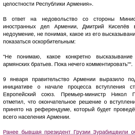
целостности Республики Армения».
В ответ на недовольство со стороны Минис
иностранных дел Армении, Дмитрий Киселёв 
недоумение, не понимая, какое из его высказыван
показаться оскорбительным:
"Не понимаю, какое конкретно высказывание
армянских братьев. Пока нечего комментировать"".
9 января правительство Армении выразило по
инициативе о начале процесса вступления с
Европейский союз. Премьер-министр Никол 
отметил, что окончательное решение о вступлен
принято на референдуме, который будет проведё
всего населения Армении.
Ранее бывшая президент Грузии Зурабищвили о