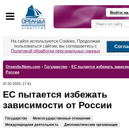
Войти на
На сайте используются Cookies. Продолжая
пользоваться сайтом, вы соглашаетесь с
Согла
Политикой обработки персональных данных
Oreanda-News.com
›
Государство
›
ЕС пытается избежать зависим
России
07.02.2025, 17:41
ЕС пытается избежать
зависимости от России
Государство
Межгосударственные отношения
Международная деятельность
Дипломатические организации