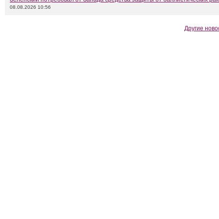
08.08.2026 10:56
Другие ново