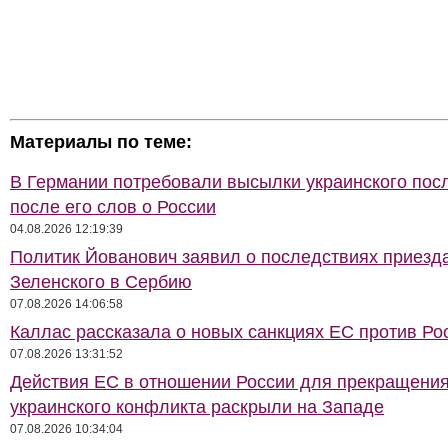
Материалы по теме:
В Германии потребовали высылки украинского пос
после его слов о России
04.08.2026 12:19:39
Политик Йованович заявил о последствиях приезд
Зеленского в Сербию
07.08.2026 14:06:58
Каллас рассказала о новых санкциях ЕС против Ро
07.08.2026 13:31:52
Действия ЕС в отношении России для прекращени
украинского конфликта раскрыли на Западе
07.08.2026 10:34:04