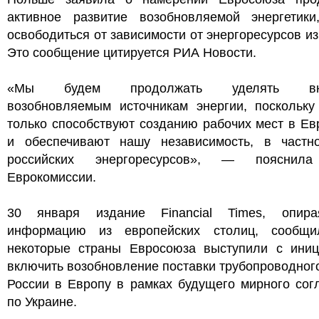
активное развитие возобновляемой энергетики
освободиться от зависимости от энергоресурсов из
Это сообщение цитируется РИА Новости.
«Мы будем продолжать уделять вни
возобновляемым источникам энергии, поскольку
только способствуют созданию рабочих мест в Ев
и обеспечивают нашу независимость, в частно
российских энергоресурсов», — пояснила
Еврокомиссии.
30 января издание Financial Times, опир
информацию из европейских столиц, сообщи
некоторые страны Евросоюза выступили с иниц
включить возобновление поставки трубопроводного
России в Европу в рамках будущего мирного сог
по Украине.