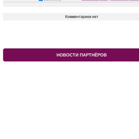
Комментариев нет
НОВОСТИ ПАРТНЁРОВ