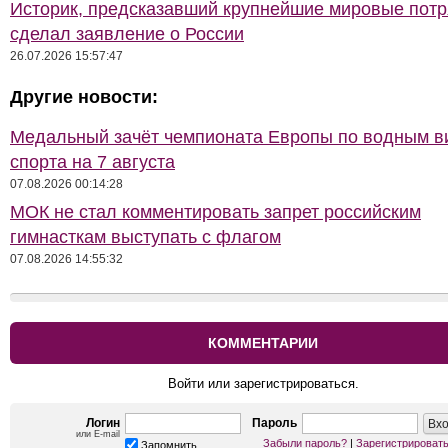
Историк, предсказавший крупнейшие мировые потр
сделал заявление о России
26.07.2026 15:57:47
Другие новости:
Медальный зачёт чемпионата Европы по водным 
спорта на 7 августа
07.08.2026 00:14:28
МОК не стал комментировать запрет российским
гимнасткам выступать с флагом
07.08.2026 14:55:32
КОММЕНТАРИИ
Войти или зарегистрироваться.
Логин
Пароль
или E-mail
Забыли пароль?
|
Зарегистрироват
Запомнить