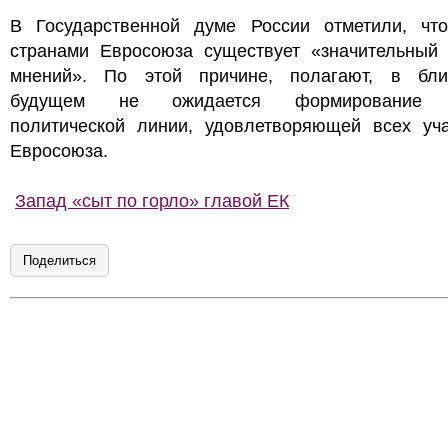
В Государственной думе России отметили, чт
странами Евросоюза существует «значительный 
мнений». По этой причине, полагают, в бл
будущем не ожидается формирование 
политической линии, удовлетворяющей всех уча
Евросоюза.
Запад «сыт по горло» главой ЕК
Поделиться