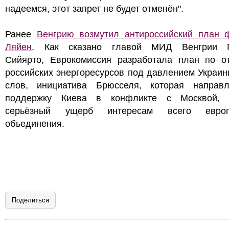
надеемся, этот запрет не будет отменён".
Ранее
Венгрию возмутил антироссийский план 
Ляйен
. Как сказано главой МИД Венгрии П
Сийярто, Еврокомиссия разработала план по от
российских энергоресурсов под давлением Украин
слов, инициатива Брюсселя, которая направ
поддержку Киева в конфликте с Москвой, 
серьёзный ущерб интересам всего европе
объединения.
Поделиться