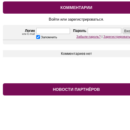
КОММЕНТАРИИ
Войти или зарегистрироваться.
Логин
Пароль
или E-mail
Забыли пароль?
|
Зарегистрироват
Запомнить
Комментариев нет
НОВОСТИ ПАРТНЁРОВ