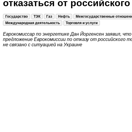
отказаться от российского
Государство
ТЭК
Газ
Нефть
Межгосударственные отношен
Международная деятельность
Торговля и услуги
Еврокомиссар по энергетике Дан Йоргенсен заявил, что
предложение Еврокомиссии по отказу от российского т
не связано с ситуацией на Украине