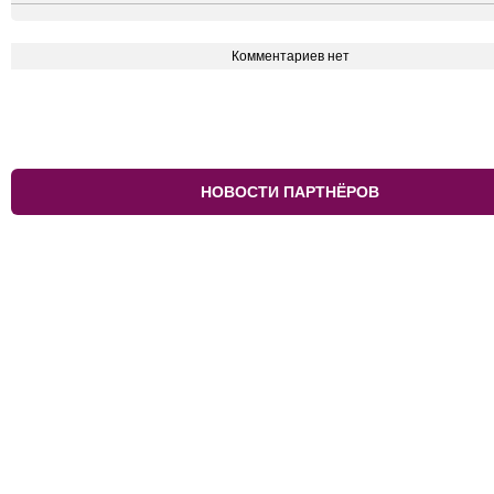
Комментариев нет
НОВОСТИ ПАРТНЁРОВ