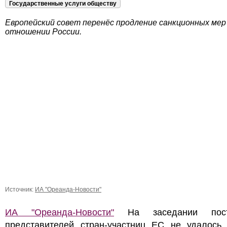
Государственные услуги обществу
Европейский совет перенёс продление санкционных мер
отношении России.
Источник:
ИА "Ореанда-Новости"
ИА "Ореанда-Новости"
На заседании пост
представителей стран-участниц ЕС не удалось 