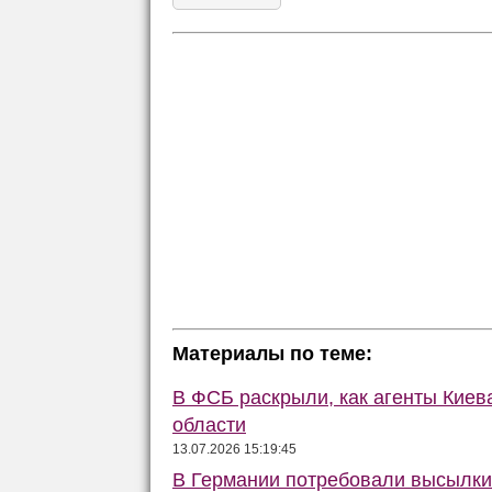
Материалы по теме:
В ФСБ раскрыли, как агенты Кие
области
13.07.2026 15:19:45
В Германии потребовали высылки 