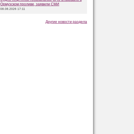
Ормузском проливе, заявили СМИ
08.08.2026 17:11
Другие новости раздела