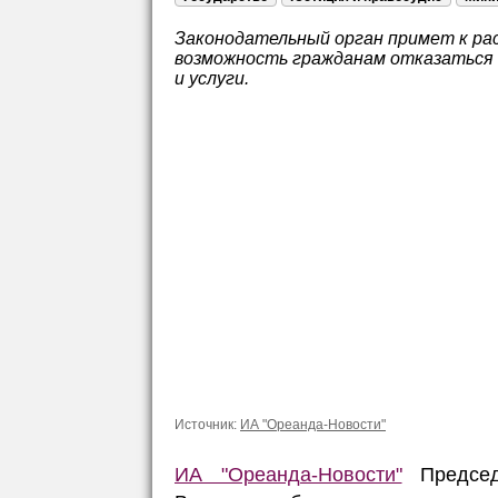
Законодательный орган примет к ра
возможность гражданам отказаться
и услуги.
Источник:
ИА "Ореанда-Новости"
ИА "Ореанда-Новости"
Председ