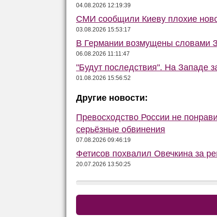
04.08.2026 12:19:39
СМИ сообщили Киеву плохие ново
03.08.2026 15:53:17
В Германии возмущены словами З
06.08.2026 11:11:47
"Будут последствия". На Западе 
01.08.2026 15:56:52
Другие новости:
Превосходство России не понрав
серьёзные обвинения
07.08.2026 09:46:19
Фетисов похвалил Овечкина за ре
20.07.2026 13:50:25