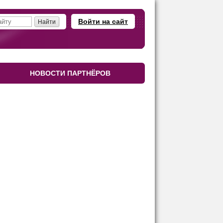
Войти на сайт
НОВОСТИ ПАРТНЁРОВ