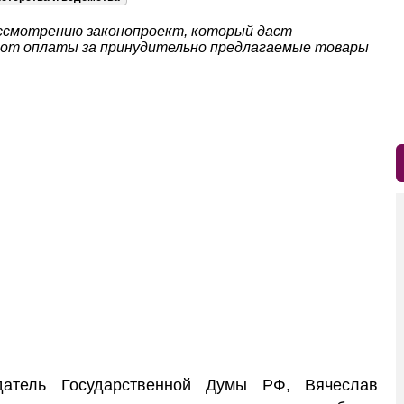
ссмотрению законопроект, который даст
 от оплаты за принудительно предлагаемые товары
атель Государственной Думы РФ, Вячеслав