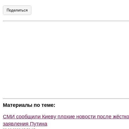
Поделиться
Материалы по теме:
СМИ сообщили Киеву плохие новости после жёстко
заявления Путина