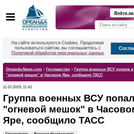
Войти на
На сайте используются Cookies. Продолжая
пользоваться сайтом, вы соглашаетесь с
Согла
Политикой обработки персональных данных
Oreanda-News.com
›
Государство
›
Группа военных ВСУ попала в
"огневой мешок" в Часовом Яре, сообщило ТАСС
11.01.2025, 11:42
Группа военных ВСУ попал
"огневой мешок" в Часово
Яре, сообщило ТАСС