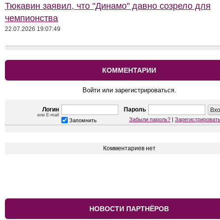
Тюкавин заявил, что "Динамо" давно созрело для
чемпионства
22.07.2026 19:07:49
КОММЕНТАРИИ
Войти или зарегистрироваться.
Логин
Пароль
или E-mail
Забыли пароль?
|
Зарегистрироват
Запомнить
Комментариев нет
НОВОСТИ ПАРТНЁРОВ