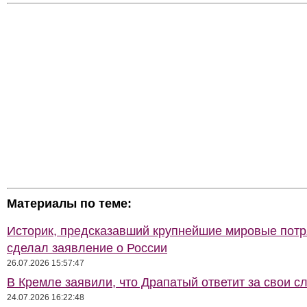
Материалы по теме:
Историк, предсказавший крупнейшие мировые потр
сделал заявление о России
26.07.2026 15:57:47
В Кремле заявили, что Драпатый ответит за свои с
24.07.2026 16:22:48