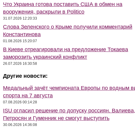
Что Украина готова поставить США в обмен на
вооружения, раскрыли в Politico
31.07.2026 12:20:33
Слова Зеленского о Крыме получили комментарий
Константинова
01.08.2026 15:20:07
В Киеве отреагировали на предложение Токаева
заморозить украинский конфликт
26.07.2026 16:30:58
Другие новости:
Медальный зачёт чемпионата Европы по водным 
спорта на 7 августа
07.08.2026 00:14:28
ISU огласил решение по допуску россиян. Валиева
Петросян и Гуменник не смогут выступить
30.06.2026 14:36:08