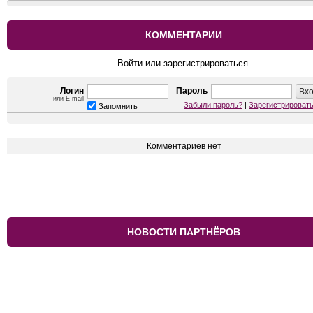
КОММЕНТАРИИ
Войти или зарегистрироваться.
Логин
Пароль
или E-mail
Забыли пароль?
|
Зарегистрироват
Запомнить
Комментариев нет
НОВОСТИ ПАРТНЁРОВ