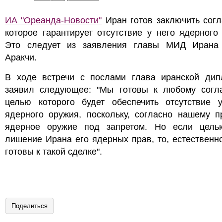
ИА "Ореанда-Новости"
Иран готов заключить сог
которое гарантирует отсутствие у него ядерного
Это следует из заявления главы МИД Ирана
Аракчи.
В ходе встречи с послами глава иранской дип
заявил следующее: "Мы готовы к любому согл
целью которого будет обеспечить отсутствие 
ядерного оружия, поскольку, согласно нашему п
ядерное оружие под запретом. Но если цель
лишение Ирана его ядерных прав, то, естественн
готовы к такой сделке".
Поделиться