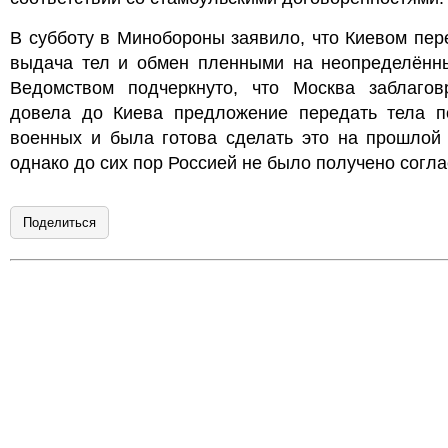
В субботу в Минобороны заявило, что Киевом пе
выдача тел и обмен пленными на неопределённы
Ведомством подчеркнуто, что Москва заблагов
довела до Киева предложение передать тела п
военных и была готова сделать это на прошлой 
однако до сих пор Россией не было получено согла
Поделиться