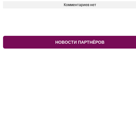
Комментариев нет
НОВОСТИ ПАРТНЁРОВ