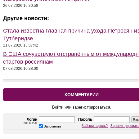
26.07.2026 16:30:58
Другие новости:
Стала известна главная причина ухода Петросян и
Тутберидзе
21.07.2026 13:37:42
В США сочувствуют отстранённым от международ
стартов россиянам
07.08.2026 10:38:00
КОММЕНТАРИИ
Войти или зарегистрироваться.
Логин
Пароль
или E-mail
Забыли пароль?
|
Зарегистрироват
Запомнить