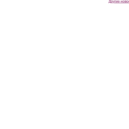
Другие ново