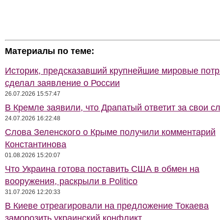
Материалы по теме:
Историк, предсказавший крупнейшие мировые потр
сделал заявление о России
26.07.2026 15:57:47
В Кремле заявили, что Драпатый ответит за свои с
24.07.2026 16:22:48
Слова Зеленского о Крыме получили комментарий
Константинова
01.08.2026 15:20:07
Что Украина готова поставить США в обмен на
вооружения, раскрыли в Politico
31.07.2026 12:20:33
В Киеве отреагировали на предложение Токаева
заморозить украинский конфликт