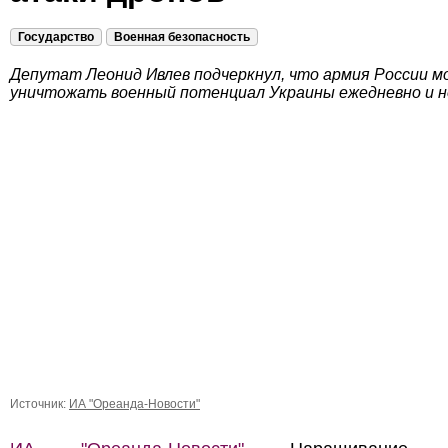
Государство
Военная безопасность
Депутат Леонид Ивлев подчеркнул, что армия России 
уничтожать военный потенциал Украины ежедневно и н
Источник:
ИА "Ореанда-Новости"