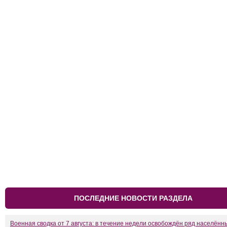
ПОСЛЕДНИЕ НОВОСТИ РАЗДЕЛА
Военная сводка от 7 августа: в течение недели освобождён ряд населённ