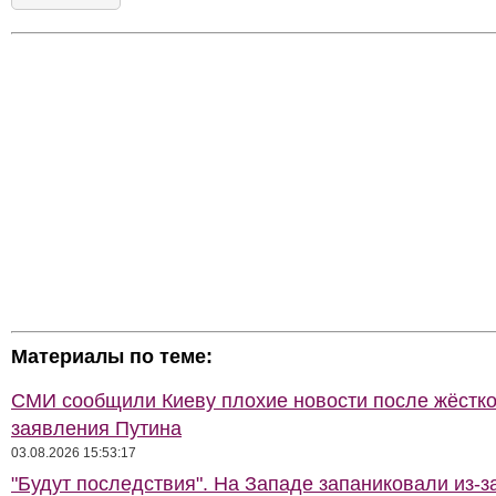
Материалы по теме:
СМИ сообщили Киеву плохие новости после жёстко
заявления Путина
03.08.2026 15:53:17
"Будут последствия". На Западе запаниковали из-з