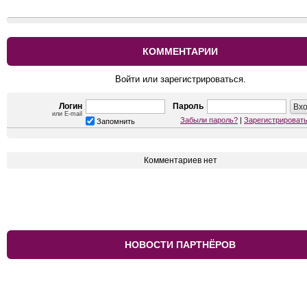
КОММЕНТАРИИ
Войти или зарегистрироваться.
Логин
Пароль
или E-mail
Забыли пароль?
|
Зарегистрироват
Запомнить
Комментариев нет
НОВОСТИ ПАРТНЁРОВ