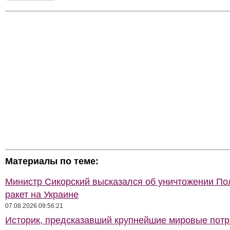
Материалы по теме:
Министр Сикорский высказался об уничтожении П
ракет на Украине
07.08.2026 09:56:21
Историк, предсказавший крупнейшие мировые потр