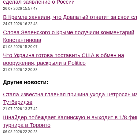
сделал заявление о России
26.07.2026 15:57:47
В Кремле заявили, что Драпатый ответит за свои с
24.07.2026 16:22:48
Слова Зеленского о Крыме получили комментарий
Константинова
01.08.2026 15:20:07
Что Украина готова поставить США в обмен на
вооружения, раскрыли в Politico
31.07.2026 12:20:33
Другие новости:
Стала известна главная причина ухода Петросян и
Тутберидзе
21.07.2026 13:37:42
Шнайдер побеждает Калинскую и выходит в 1/8 фи
турнира в Торонто
06.08.2026 22:20:23