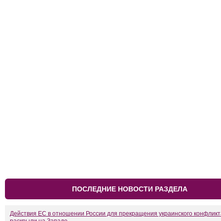
ПОСЛЕДНИЕ НОВОСТИ РАЗДЕЛА
Действия ЕС в отношении России для прекращения украинского конфликт