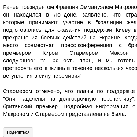
Ранее президентом Франции Эммануэлем Макроном
он находился в Лондоне, заявлено, что стр
которые принимают участие в "коалиции жел
подготовились для оказания поддержки Киеву в
прекращения боевых действий на Украине. Когд
место совместная пресс-конференция с бри
премьером Киром Стармером Макрон 
следующее: "У нас есть план, и мы готовы
претворять его в жизнь в течение нескольких час
вступления в силу перемирия".
Стармером отмечено, что планы по поддержке 
"Они нацелены на долгосрочную перспективу",
британский премьер. Подробная информация о
Макроном и Стармером представлена не была.
Поделиться