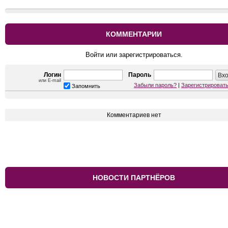
КОММЕНТАРИИ
Войти или зарегистрироваться.
Логин
Пароль
или E-mail
Забыли пароль?
|
Зарегистрироват
Запомнить
Комментариев нет
НОВОСТИ ПАРТНЁРОВ