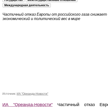
Государство
Межгосударственные отношения
Международная деятельность
Частичный отказ Европы от российского газа снижает 
экономический и политический вес в мире
Источник:
ИА "Ореанда-Новости"
ИА "Ореанда-Новости"
Частичный отказ Евр