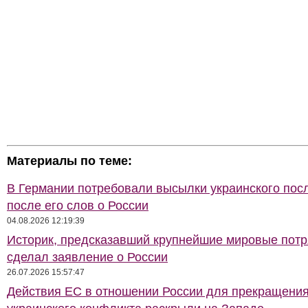
Материалы по теме:
В Германии потребовали высылки украинского пос
после его слов о России
04.08.2026 12:19:39
Историк, предсказавший крупнейшие мировые потр
сделал заявление о России
26.07.2026 15:57:47
Действия ЕС в отношении России для прекращени