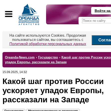
Войти на
На сайте используются Cookies. Продолжая
пользоваться сайтом, вы соглашаетесь с
Согла
Политикой обработки персональных данных
Oreanda-News.com
›
Государство
›
Какой шаг против России уско
упадок Европы, рассказали на Западе
15.09.2025, 14:32
Какой шаг против России
ускоряет упадок Европы,
рассказали на Западе