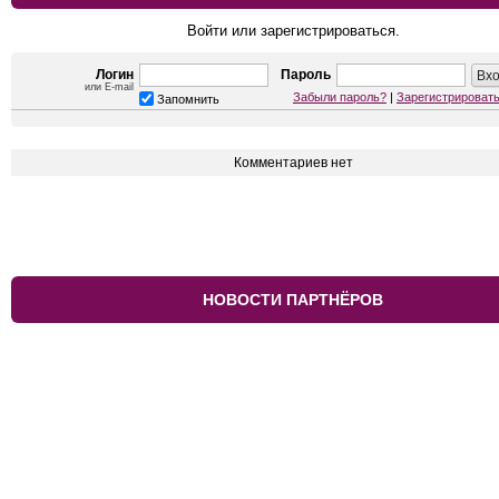
Войти или зарегистрироваться.
Логин
Пароль
или E-mail
Забыли пароль?
|
Зарегистрироват
Запомнить
Комментариев нет
НОВОСТИ ПАРТНЁРОВ