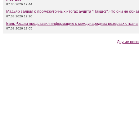
07.08.2026 17:44
Мадьяр заявил о промежуточных итогах аудита "Пакш-2", что они не обн
07.08.2026 17:20
Банк России представил информацию о международных резервах страны
07.08.2026 17:05
Другие ново