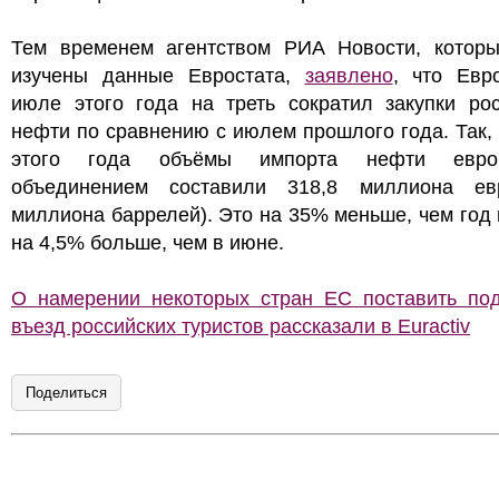
Тем временем агентством РИА Новости, котор
изучены данные Евростата,
заявлено
, что Евр
июле этого года на треть сократил закупки рос
нефти по сравнению с июлем прошлого года. Так,
этого года объёмы импорта нефти европ
объединением составили 318,8 миллиона ев
миллиона баррелей). Это на 35% меньше, чем год 
на 4,5% больше, чем в июне.
О намерении некоторых стран ЕС поставить под
въезд российских туристов рассказали в Euractiv
Поделиться