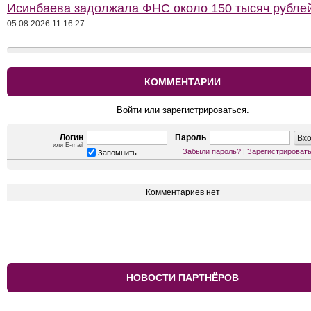
Исинбаева задолжала ФНС около 150 тысяч рубле
05.08.2026 11:16:27
КОММЕНТАРИИ
Войти или зарегистрироваться.
Логин
Пароль
или E-mail
Забыли пароль?
|
Зарегистрироват
Запомнить
Комментариев нет
НОВОСТИ ПАРТНЁРОВ