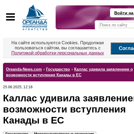
Войти на
На сайте используются Cookies. Продолжая
пользоваться сайтом, вы соглашаетесь с
Согла
Политикой обработки персональных данных
Oreanda-News.com
›
Государство
›
Каллас удивила заявлением о
возможности вступления Канады в ЕС
25.06.2025, 12:18
Каллас удивила заявление
возможности вступления
Канады в ЕС