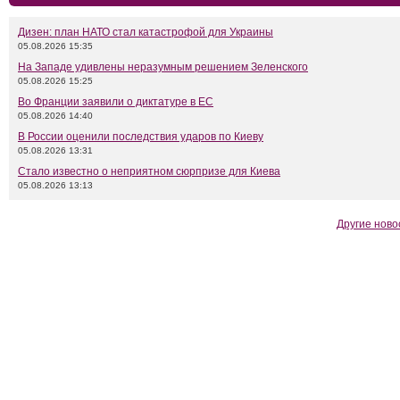
Дизен: план НАТО стал катастрофой для Украины
05.08.2026 15:35
На Западе удивлены неразумным решением Зеленского
05.08.2026 15:25
Во Франции заявили о диктатуре в ЕС
05.08.2026 14:40
В России оценили последствия ударов по Киеву
05.08.2026 13:31
Стало известно о неприятном сюрпризе для Киева
05.08.2026 13:13
Другие ново