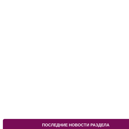
ПОСЛЕДНИЕ НОВОСТИ РАЗДЕЛА