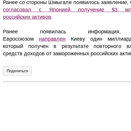
Ранее со стороны Шмыгаля появилось заявление, 
согласовал с Японией получение $3 м
российских активов
.
Ранее появилась информация
Евросоюзом
направлен
Киеву один миллиард
который получен в результате повторного в
средств доходов от замороженных российских акти
Поделиться