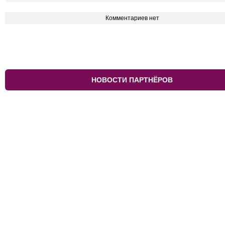
Комментариев нет
НОВОСТИ ПАРТНЁРОВ