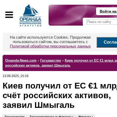
Войти на
На сайте используются Cookies. Продолжая
пользоваться сайтом, вы соглашаетесь с
Согла
Политикой обработки персональных данных
Oreanda-News.com
›
Государство
›
Киев получил от ЕС €1 млрд з
российских активов, заявил Шмыгаль
13.06.2025, 15:16
Киев получил от ЕС €1 млр
счёт российских активов,
заявил Шмыгаль