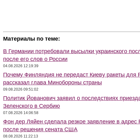
Материалы по теме:
В Германии потребовали высылки украинского пос
после его слов о России
04.08.2026 12:19:39
Почему Финляндия не передаст Киеву ракеты для Pa
рассказал глава Минобороны страны
09.08.2026 09:51:02
Политик Йованович заявил о последствиях приезд
Зеленского в Сербию
07.08.2026 14:06:58
Фон дер Ляйен сделала резкое заявление в адрес 
после решения сената США
08.08.2026 11:22:13