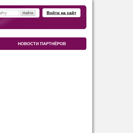
Войти на сайт
НОВОСТИ ПАРТНЁРОВ