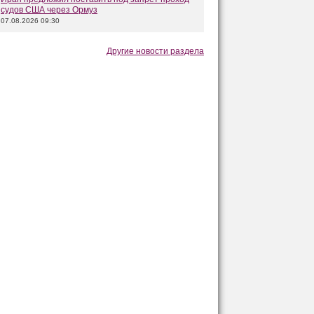
судов США через Ормуз
07.08.2026 09:30
Другие новости раздела