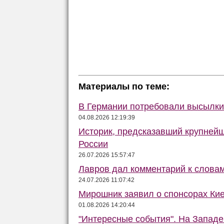
Материалы по теме:
В Германии потребовали высылки 
04.08.2026 12:19:39
Историк, предсказавший крупней
России
26.07.2026 15:57:47
Лавров дал комментарий к слова
24.07.2026 11:07:42
Мирошник заявил о спонсорах Кие
01.08.2026 14:20:44
"Интересные события". На Запад