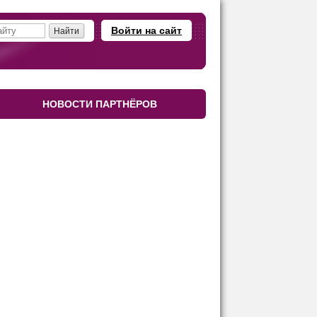
Войти на сайт
НОВОСТИ ПАРТНЁРОВ