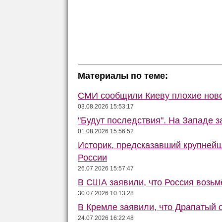
Материалы по теме:
СМИ сообщили Киеву плохие ново
03.08.2026 15:53:17
"Будут последствия". На Западе 
01.08.2026 15:56:52
Историк, предсказавший крупней
России
26.07.2026 15:57:47
В США заявили, что Россия возьм
30.07.2026 10:13:28
В Кремле заявили, что Драпатый о
24.07.2026 16:22:48