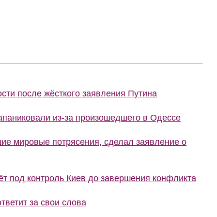
сти после жёсткого заявления Путина
запаниковали из-за произошедшего в Одессе
шие мировые потрясения, сделал заявление о
ёт под контроль Киев до завершения конфликта
тветит за свои слова