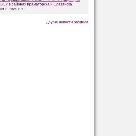
ВСУ в районах Краматорска и Славянска
09.08.2026 11:18
Другие новости раздела