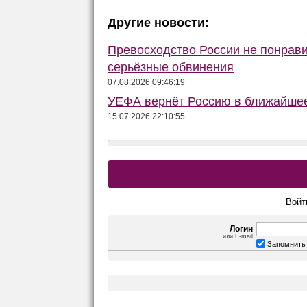
Другие новости:
Превосходство России не понрав
серьёзные обвинения
07.08.2026 09:46:19
УЕФА вернёт Россию в ближайшее
15.07.2026 22:10:55
Войт
Логин
или E-mail
Запомнить