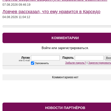
07.08.2026 09:46:19
Ловчев рассказал, что ему нравится в Карседо
04.08.2026 11:04:12
КОММЕНТАРИИ
Войти или зарегистрироваться.
Логин
Пароль
или E-mail
Забыли пароль?
|
Зарегистрироват
Запомнить
Комментариев нет
НОВОСТИ ПАРТНЁРОВ