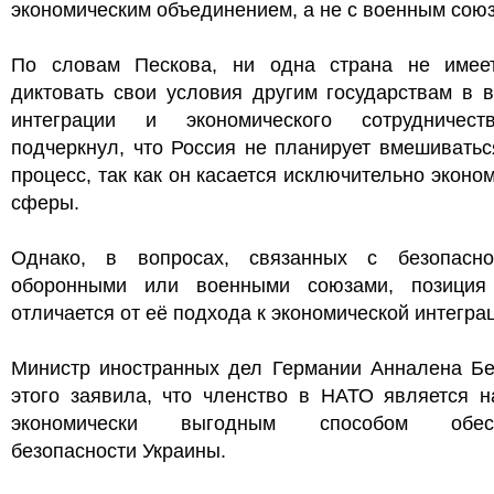
экономическим объединением, а не с военным сою
По словам Пескова, ни одна страна не имее
диктовать свои условия другим государствам в 
интеграции и экономического сотрудничес
подчеркнул, что Россия не планирует вмешиватьс
процесс, так как он касается исключительно эконо
сферы.
Однако, в вопросах, связанных с безопасн
оборонными или военными союзами, позиция
отличается от её подхода к экономической интегра
Министр иностранных дел Германии Анналена Бе
этого заявила, что членство в НАТО является н
экономически выгодным способом обесп
безопасности Украины.