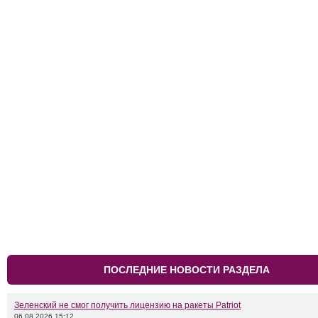
ПОСЛЕДНИЕ НОВОСТИ РАЗДЕЛА
Зеленский не смог получить лицензию на ракеты Patriot
06.08.2026 15:12