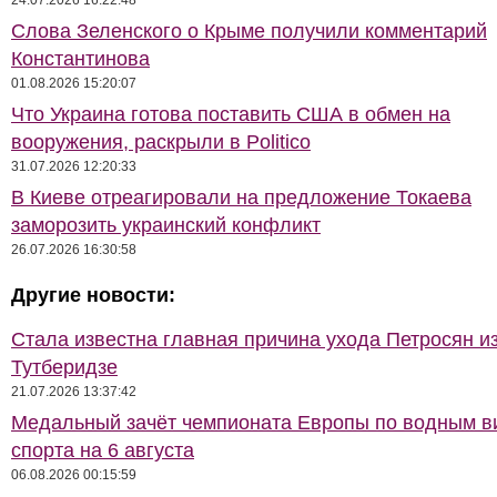
24.07.2026 16:22:48
Слова Зеленского о Крыме получили комментарий
Константинова
01.08.2026 15:20:07
Что Украина готова поставить США в обмен на
вооружения, раскрыли в Politico
31.07.2026 12:20:33
В Киеве отреагировали на предложение Токаева
заморозить украинский конфликт
26.07.2026 16:30:58
Другие новости:
Стала известна главная причина ухода Петросян и
Тутберидзе
21.07.2026 13:37:42
Медальный зачёт чемпионата Европы по водным 
спорта на 6 августа
06.08.2026 00:15:59