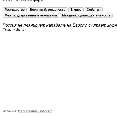
Государство
Военная безопасность
В мире
События
Межгосударственные отношения
Международная деятельность
Россия не планирует нападать на Европу, считает жур
Томас Фази
Источник:
ИА "Ореанда-Новости"