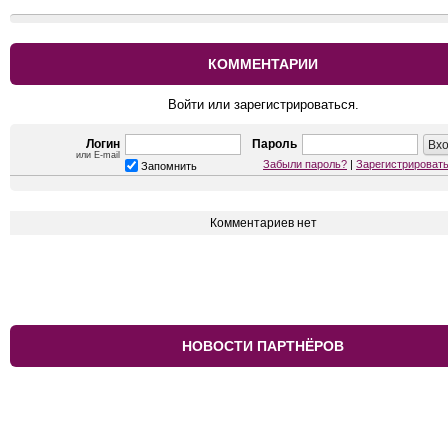
КОММЕНТАРИИ
Войти или зарегистрироваться.
Логин
Пароль
или E-mail
Забыли пароль?
|
Зарегистрироват
Запомнить
Комментариев нет
НОВОСТИ ПАРТНЁРОВ