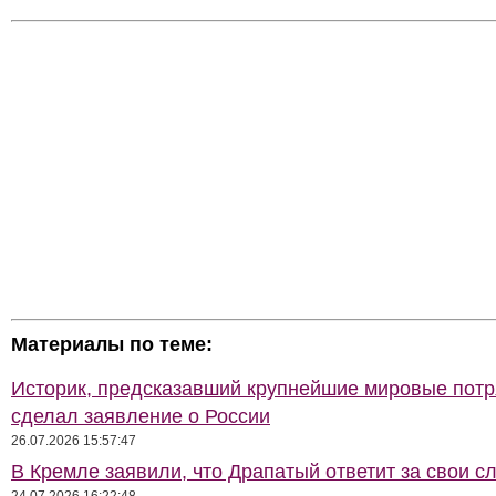
Материалы по теме:
Историк, предсказавший крупнейшие мировые потр
сделал заявление о России
26.07.2026 15:57:47
В Кремле заявили, что Драпатый ответит за свои с