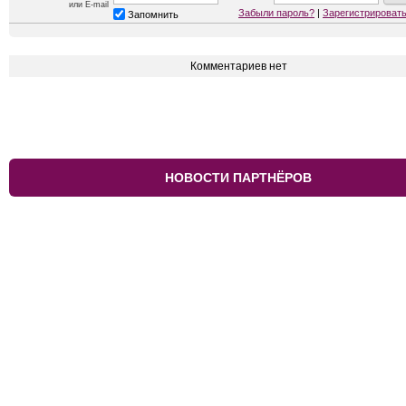
или E-mail
Забыли пароль?
|
Зарегистрироват
Запомнить
Комментариев нет
НОВОСТИ ПАРТНЁРОВ