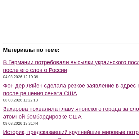
Материалы по теме:
В Германии потребовали высылки украинского пос
после его слов о России
04.08.2026 12:19:39
Фон дер Ляйен сделала резкое заявление в адрес 
после решения сената США
08.08.2026 11:22:13
Захарова похвалила главу японского города за сло
атомной бомбардировке США
09.08.2026 13:31:44
Историк, предсказавший крупнейшие мировые потр