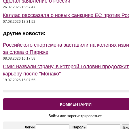
сделал заявление о России
26.07.2026 15:57:47
Каллас рассказала о новых санкциях ЕС против Ро
07.08.2026 13:31:52
Другие новости:
Российского спортсмена заставили на коленях изв
за слова о Париже
08.08.2026 16:17:58
СМИ назвали страну, в которой Головин продолжит
карьеру после "Монако"
19.07.2026 15:07:55
КОММЕНТАРИИ
Войти или зарегистрироваться.
Логин
Пароль