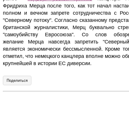
Фридриха Мерца после того, как тот начал наста
полном и вечном запрете сотрудничества с Рос
"Северному потоку". Согласно сказанному предст
британской журналистики, Мерц буквально стре
"самоубийству Евросоюза". Со слов обозре
желание Мерца навсегда запретить "Северный
является экономически бессмысленной. Кроме то
отметил, что немецкого канцлера вполне можно об
крупнейшей в истории ЕС диверсии.
Поделиться