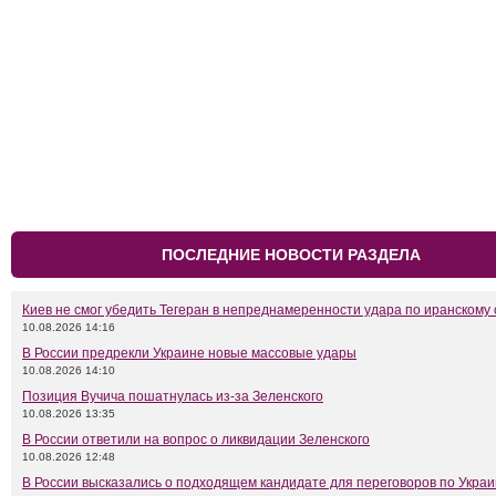
ПОСЛЕДНИЕ НОВОСТИ РАЗДЕЛА
Киев не смог убедить Тегеран в непреднамеренности удара по иранскому 
10.08.2026 14:16
В России предрекли Украине новые массовые удары
10.08.2026 14:10
Позиция Вучича пошатнулась из-за Зеленского
10.08.2026 13:35
В России ответили на вопрос о ликвидации Зеленского
10.08.2026 12:48
В России высказались о подходящем кандидате для переговоров по Укра