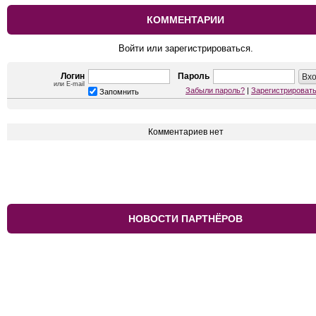
КОММЕНТАРИИ
Войти или зарегистрироваться.
Логин
Пароль
или E-mail
Забыли пароль?
|
Зарегистрироват
Запомнить
Комментариев нет
НОВОСТИ ПАРТНЁРОВ