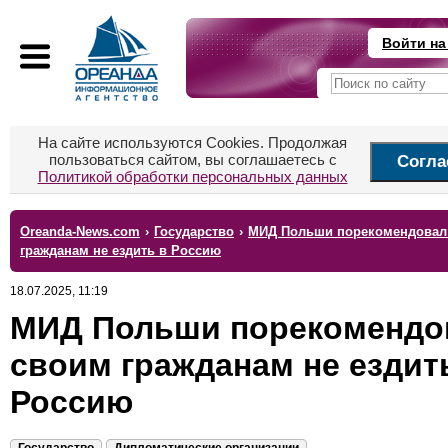
Войти на
На сайте используются Cookies. Продолжая
пользоваться сайтом, вы соглашаетесь с
Согла
Политикой обработки персональных данных
Oreanda-News.com
›
Государство
›
МИД Польши порекомендовал
гражданам не ездить в Россию
18.07.2025, 11:19
МИД Польши порекомендо
своим гражданам не ездит
Россию