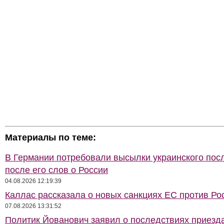
Материалы по теме:
В Германии потребовали высылки украинского пос
после его слов о России
04.08.2026 12:19:39
Каллас рассказала о новых санкциях ЕС против Ро
07.08.2026 13:31:52
Политик Йованович заявил о последствиях приезд