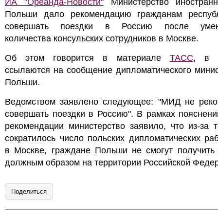
ИА "Ореанда-Новости"
Министерство иностран
Польши дало рекомендацию гражданам респуб
совершать поездки в Россию после умен
количества консульских сотрудников в Москве.
Об этом говорится в материале
ТАСС
, в 
ссылаются на сообщение дипломатического минис
Польши.
Ведомством заявлено следующее: "МИД не реко
совершать поездки в Россию". В рамках пояснени
рекомендации министерство заявило, что из-за т
сократилось число польских дипломатических ра
в Москве, граждане Польши не смогут получить
должным образом на территории Российской Феде
Поделиться