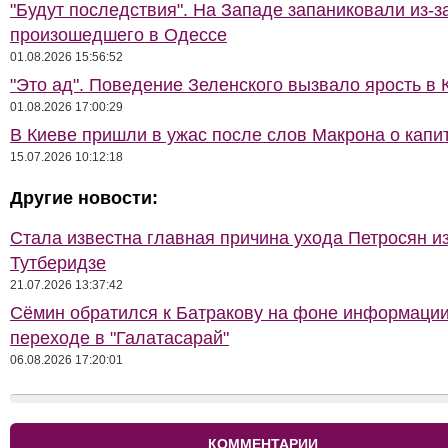
"Будут последствия". На Западе запаниковали из-з
произошедшего в Одессе
01.08.2026 15:56:52
"Это ад". Поведение Зеленского вызвало ярость в 
01.08.2026 17:00:29
В Киеве пришли в ужас после слов Макрона о капи
15.07.2026 10:12:18
Другие новости:
Стала известна главная причина ухода Петросян и
Тутберидзе
21.07.2026 13:37:42
Сёмин обратился к Батракову на фоне информации
переходе в "Галатасарай"
06.08.2026 17:20:01
КОММЕНТАРИИ