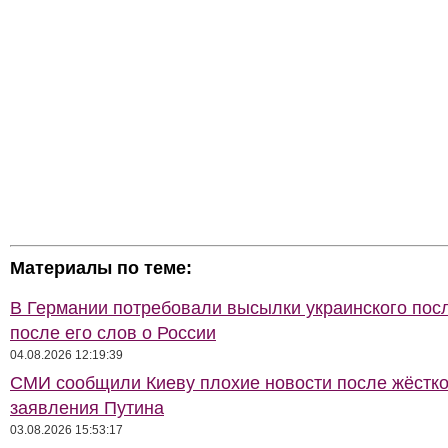
Материалы по теме:
В Германии потребовали высылки украинского пос
после его слов о России
04.08.2026 12:19:39
СМИ сообщили Киеву плохие новости после жёстко
заявления Путина
03.08.2026 15:53:17