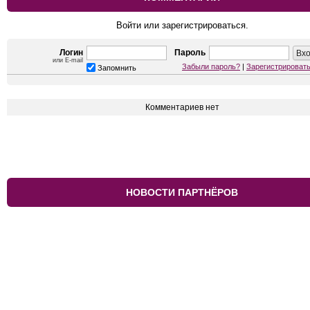
Войти или зарегистрироваться.
Логин
Пароль
или E-mail
Забыли пароль?
|
Зарегистрироват
Запомнить
Комментариев нет
НОВОСТИ ПАРТНЁРОВ