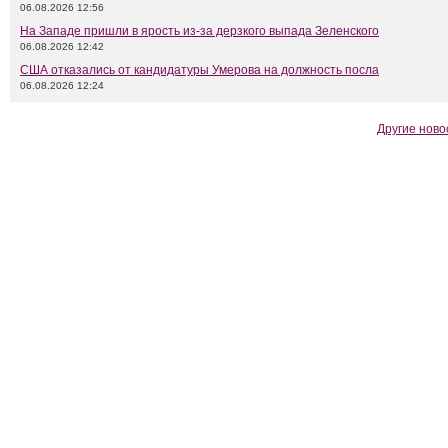
06.08.2026 12:56
На Западе пришли в ярость из-за дерзкого выпада Зеленского
06.08.2026 12:42
США отказались от кандидатуры Умерова на должность посла
06.08.2026 12:24
Другие ново