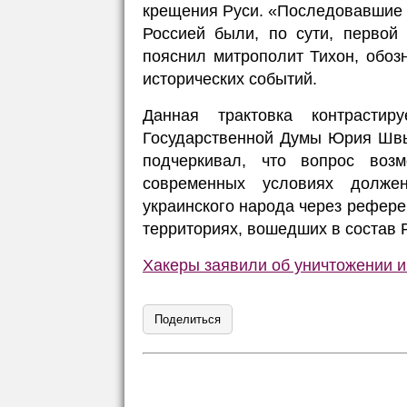
крещения Руси. «Последовавшие 
Россией были, по сути, первой
пояснил митрополит Тихон, обоз
исторических событий.
Данная трактовка контрасти
Государственной Думы Юрия Швыт
подчеркивал, что вопрос воз
современных условиях должен
украинского народа через рефере
территориях, вошедших в состав 
Хакеры заявили об уничтожении
Поделиться