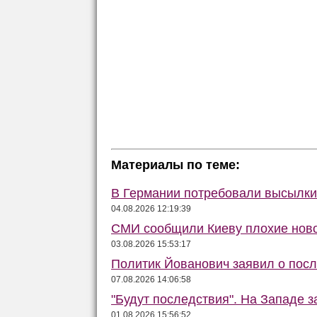
Материалы по теме:
В Германии потребовали высылки 
04.08.2026 12:19:39
СМИ сообщили Киеву плохие ново
03.08.2026 15:53:17
Политик Йованович заявил о пос
07.08.2026 14:06:58
"Будут последствия". На Западе 
01.08.2026 15:56:52