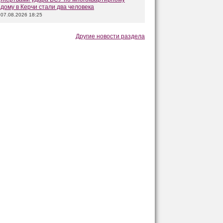
дому в Керчи стали два человека
07.08.2026 18:25
Другие новости раздела