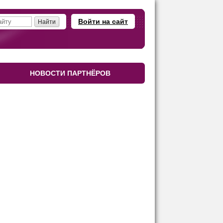
Войти на сайт
НОВОСТИ ПАРТНЁРОВ