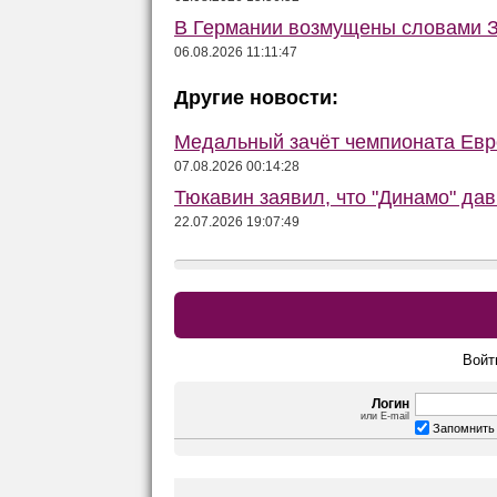
В Германии возмущены словами З
06.08.2026 11:11:47
Другие новости:
Медальный зачёт чемпионата Евро
07.08.2026 00:14:28
Тюкавин заявил, что "Динамо" да
22.07.2026 19:07:49
Войт
Логин
или E-mail
Запомнить