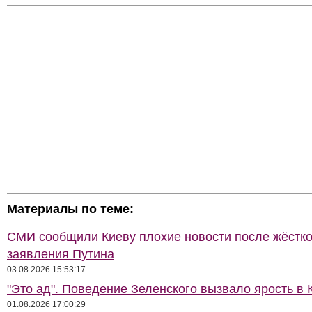
Материалы по теме:
СМИ сообщили Киеву плохие новости после жёстко
заявления Путина
03.08.2026 15:53:17
"Это ад". Поведение Зеленского вызвало ярость в 
01.08.2026 17:00:29