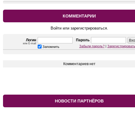
КОММЕНТАРИИ
Войти или зарегистрироваться.
Логин
Пароль
или E-mail
Забыли пароль?
|
Зарегистрироват
Запомнить
Комментариев нет
НОВОСТИ ПАРТНЁРОВ