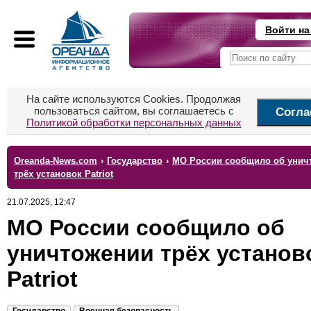
Войти на
На сайте используются Cookies. Продолжая
пользоваться сайтом, вы соглашаетесь с
Согла
Политикой обработки персональных данных
Oreanda-News.com
›
Государство
›
МО России сообщило об унич
трёх установок Patriot
21.07.2025, 12:47
МО России сообщило об
уничтожении трёх установ
Patriot