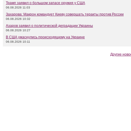
Трамп заявил о большом запасе оружия у США
06.08.2026 11:03
Захарова: Макрон командует Киеву совершать теракты против России
06.08.2026 10:32
Азаров заявил о политической деградации Украины
06.08.2026 10:27
В США ужаснулись происходящему на Украине
06.08.2026 10:11
Другие ново