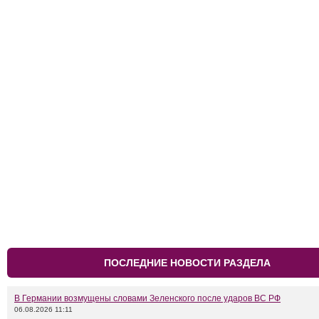
ПОСЛЕДНИЕ НОВОСТИ РАЗДЕЛА
В Германии возмущены словами Зеленского после ударов ВС РФ
06.08.2026 11:11