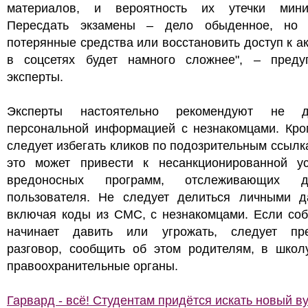
материалов, и вероятность их утечки мини
Пересдать экзамены – дело обыденное, но 
потерянные средства или восстановить доступ к а
в соцсетях будет намного сложнее", – преду
эксперты.
Эксперты настоятельно рекомендуют не д
персональной информацией с незнакомцами. Кром
следует избегать кликов по подозрительным ссылк
это может привести к несанкционированной ус
вредоносных программ, отслеживающих де
пользователя. Не следует делиться личными д
включая коды из СМС, с незнакомцами. Если соб
начинает давить или угрожать, следует пре
разговор, сообщить об этом родителям, в школ
правоохранительные органы.
Гарвард - всё! Студентам придётся искать новый в