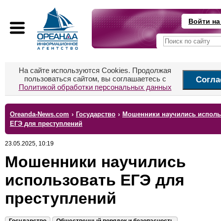
Войти на
На сайте используются Cookies. Продолжая
пользоваться сайтом, вы соглашаетесь с
Согла
Политикой обработки персональных данных
Oreanda-News.com
›
Государство
›
Мошенники научились исполь
ЕГЭ для преступлений
23.05.2025, 10:19
Мошенники научились
использовать ЕГЭ для
преступлений