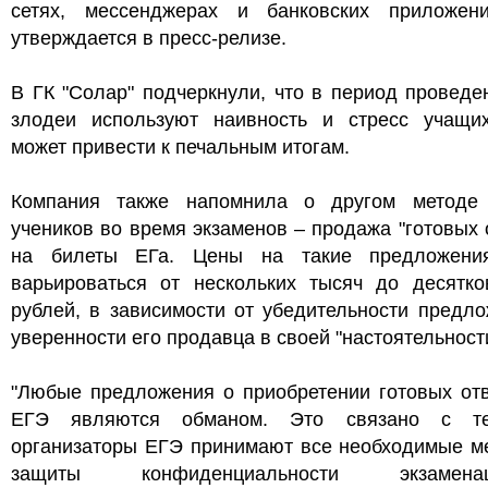
сетях, мессенджерах и банковских приложен
утверждается в пресс-релизе.
В ГК "Солар" подчеркнули, что в период провед
злодеи используют наивность и стресс учащих
может привести к печальным итогам.
Компания также напомнила о другом методе
учеников во время экзаменов – продажа "готовых 
на билеты ЕГа. Цены на такие предложени
варьироваться от нескольких тысяч до десятко
рублей, в зависимости от убедительности предл
уверенности его продавца в своей "настоятельност
"Любые предложения о приобретении готовых отв
ЕГЭ являются обманом. Это связано с те
организаторы ЕГЭ принимают все необходимые м
защиты конфиденциальности экзаменац