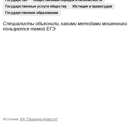
Государство
Общественный порядок и безопасность
Государственные услуги обществу
Юстиция и правосудие
Государственное образование
Специалисты объяснили, какими методами мошенники
пользуются темой ЕГЭ
Источник:
ИА "Ореанда-Новости"