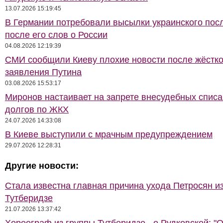
13.07.2026 15:19:45
В Германии потребовали высылки украинского пос
после его слов о России
04.08.2026 12:19:39
СМИ сообщили Киеву плохие новости после жёстко
заявления Путина
03.08.2026 15:53:17
Миронов настаивает на запрете внесудебных спис
долгов по ЖКХ
24.07.2026 14:33:08
В Киеве выступили с мрачным предупреждением
29.07.2026 12:28:31
Другие новости:
Стала известна главная причина ухода Петросян и
Тутберидзе
21.07.2026 13:37:42