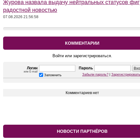
Журова назвала выдачу нейтральных статусов фи
радостной новостью
07.08.2026 21:56:58
КОММЕНТАРИИ
Войти или зарегистрироваться.
Логин
Пароль
или E-mail
Забыли пароль?
|
Зарегистрироват
Запомнить
Комментариев нет
НОВОСТИ ПАРТНЁРОВ