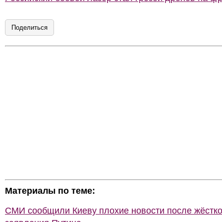
Поделиться
Материалы по теме:
СМИ сообщили Киеву плохие новости после жёстко