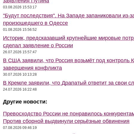
заявления Путина
03.08.2026 15:53:17
"Будут последствия". На Западе запаниковали из-з
произошедшего в Одессе
01.08.2026 15:56:52
Историк, предсказавший крупнейшие мировые потр
сделал заявление о России
26.07.2026 15:57:47
В США заявили, что Россия возьмёт под контроль 
завершения конфликта
30.07.2026 10:13:28
В Кремле заявили, что Драпатый ответит за свои с
24.07.2026 16:22:48
Другие новости:
Превосходство России не понравилось конкурентам
Против сборной выдвинули серьёзные обвинения
07.08.2026 09:46:19