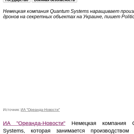
Государство
Военная безопасность
Немецкая компания Quantum Systems наращивает прои
дронов на секретных объектах на Украине, пишет Politi
Источник:
ИА "Ореанда-Новости"
ИА "Ореанда-Новости"
Немецкая компания Q
Systems, которая занимается производством 