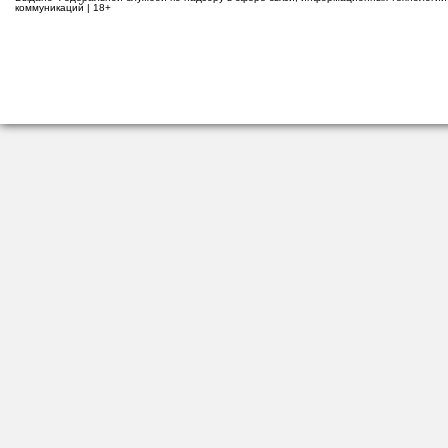
коммуникаций | 18+