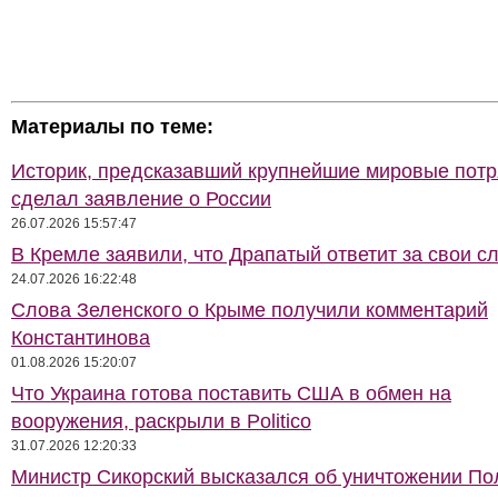
Материалы по теме:
Историк, предсказавший крупнейшие мировые потр
сделал заявление о России
26.07.2026 15:57:47
В Кремле заявили, что Драпатый ответит за свои с
24.07.2026 16:22:48
Слова Зеленского о Крыме получили комментарий
Константинова
01.08.2026 15:20:07
Что Украина готова поставить США в обмен на
вооружения, раскрыли в Politico
31.07.2026 12:20:33
Министр Сикорский высказался об уничтожении П