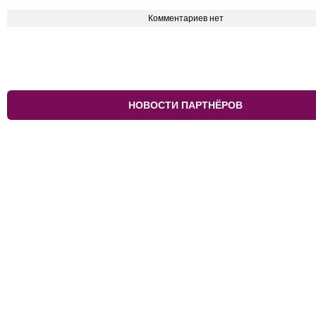
Комментариев нет
НОВОСТИ ПАРТНЁРОВ