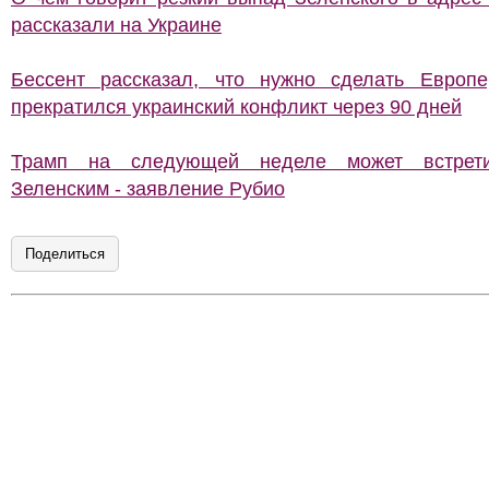
рассказали на Украине
Бессент рассказал, что нужно сделать Европе
прекратился украинский конфликт через 90 дней
Трамп на следующей неделе может встрет
Зеленским - заявление Рубио
Поделиться