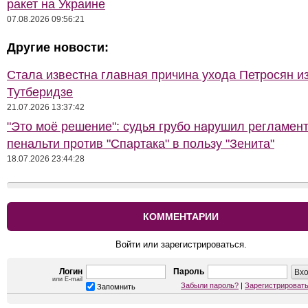
ракет на Украине
07.08.2026 09:56:21
Другие новости:
Стала известна главная причина ухода Петросян и
Тутберидзе
21.07.2026 13:37:42
"Это моё решение": судья грубо нарушил регламен
пенальти против "Спартака" в пользу "Зенита"
18.07.2026 23:44:28
КОММЕНТАРИИ
Войти или зарегистрироваться.
Логин
Пароль
или E-mail
Забыли пароль?
|
Зарегистрироват
Запомнить