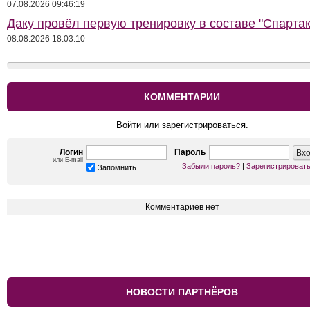
07.08.2026 09:46:19
Даку провёл первую тренировку в составе "Спартак
08.08.2026 18:03:10
КОММЕНТАРИИ
Войти или зарегистрироваться.
Логин
Пароль
или E-mail
Забыли пароль?
|
Зарегистрироват
Запомнить
Комментариев нет
НОВОСТИ ПАРТНЁРОВ