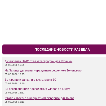
ПОСЛЕДНИЕ НОВОСТИ РАЗДЕЛА
Дизен: план НАТО стал катастрофой для Украины
05.08.2026 15:35
На Западе удивлены неразумным решением Зеленского
05.08.2026 15:25
Во Франции заявили о диктатуре в ЕС
05.08.2026 14:40
В России оценили последствия ударов по Киеву
05.08.2026 13:31
Стало известно о неприятном сюрпризе для Киева
05.08.2026 13:13