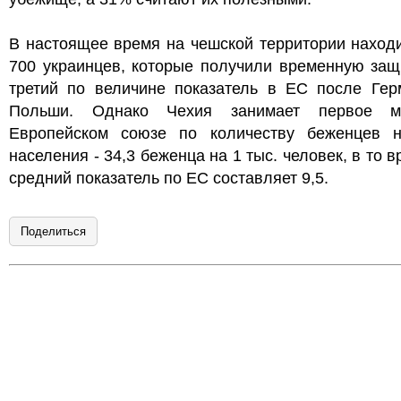
В настоящее время на чешской территории наход
700 украинцев, которые получили временную защ
третий по величине показатель в ЕС после Гер
Польши. Однако Чехия занимает первое м
Европейском союзе по количеству беженцев 
населения - 34,3 беженца на 1 тыс. человек, в то в
средний показатель по ЕС составляет 9,5.
Поделиться