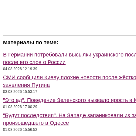
Материалы по теме:
В Германии потребовали высылки украинского пос
после его слов о России
04.08.2026 12:19:39
СМИ сообщили Киеву плохие новости после жёстко
заявления Путина
03.08.2026 15:53:17
"Это ад". Поведение Зеленского вызвало ярость в 
01.08.2026 17:00:29
"Будут последствия". На Западе запаниковали из-з
произошедшего в Одессе
01.08.2026 15:56:52