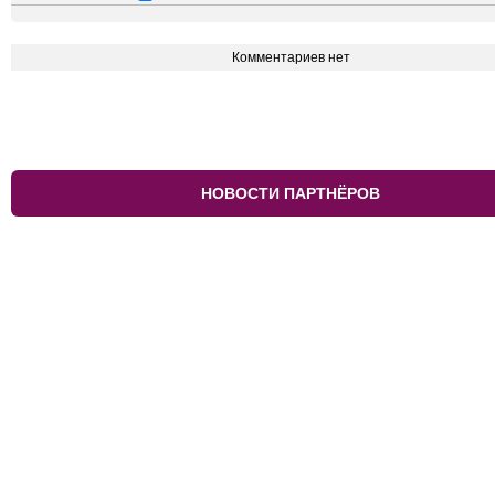
Комментариев нет
НОВОСТИ ПАРТНЁРОВ