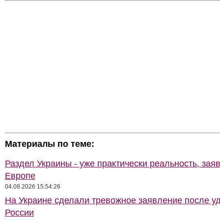
Материалы по теме:
Раздел Украины - уже практически реальность, зая
Европе
04.08.2026 15:54:26
На Украине сделали тревожное заявление после у
России