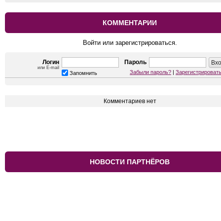
КОММЕНТАРИИ
Войти или зарегистрироваться.
Логин
Пароль
или E-mail
Забыли пароль?
|
Зарегистрироват
Запомнить
Комментариев нет
НОВОСТИ ПАРТНЁРОВ