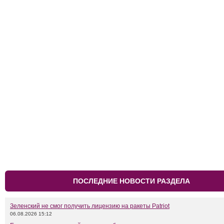
ПОСЛЕДНИЕ НОВОСТИ РАЗДЕЛА
Зеленский не смог получить лицензию на ракеты Patriot
06.08.2026 15:12