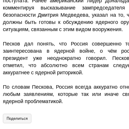
постулата. Ранее американский лидер Дональда
комментируя высказывание зампредседателя
безопасности Дмитрия Медведева, указал на то,
должны быть готовы к обсуждению ядерного ору
ситуациям, связанным с этим видом вооружения.
Песков дал понять, что Россия совершенно т
заинтересована в ядерной войне, о чём рос
президент уже неоднократно говорил. Песко
отметил, что абсолютно всем странам следу
аккуратнее с ядерной риторикой.
По словам Пескова, Россия всегда аккуратно отн
любым заявлениям, которые так или иначе св
ядерной проблематикой.
Поделиться