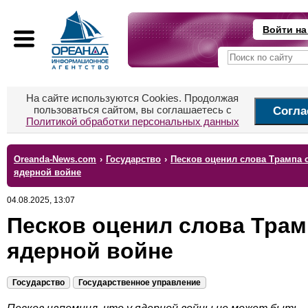
Войти на
На сайте используются Cookies. Продолжая
пользоваться сайтом, вы соглашаетесь с
Согла
Политикой обработки персональных данных
Oreanda-News.com
›
Государство
›
Песков оценил слова Трампа 
ядерной войне
04.08.2025, 13:07
Песков оценил слова Трам
ядерной войне
Государство
Государственное управление