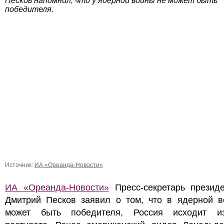
Песков напомнил, что у ядерной войны не может быть
победителя.
Источник:
ИА «Ореанда-Новости»
ИА «Ореанда-Новости»
Пресс-секретарь презид
Дмитрий Песков заявил о том, что в ядерной в
может быть победителя, Россия исходит и